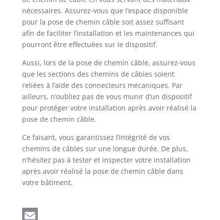
nécessaires. Assurez-vous que l’espace disponible
pour la pose de chemin câble soit assez suffisant
afin de faciliter l’installation et les maintenances qui
pourront être effectuées sur le dispositif.
Aussi, lors de la pose de chemin câble, assurez-vous
que les sections des chemins de câbles soient
reliées à l’aide des connecteurs mécaniques. Par
ailleurs, n’oubliez pas de vous munir d’un dispositif
pour protéger votre installation après avoir réalisé la
pose de chemin câble.
Ce faisant, vous garantissez l’intégrité de vos
chemins de câbles sur une longue durée. De plus,
n’hésitez pas à tester et inspecter votre installation
après avoir réalisé la pose de chemin câble dans
votre bâtiment.