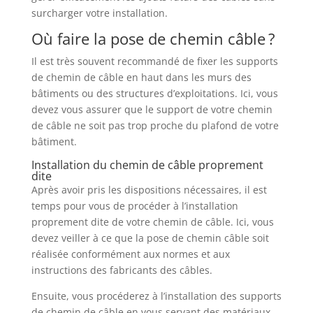
surcharger votre installation.
Où faire la pose de chemin câble ?
Il est très souvent recommandé de fixer les supports
de chemin de câble en haut dans les murs des
bâtiments ou des structures d’exploitations. Ici, vous
devez vous assurer que le support de votre chemin
de câble ne soit pas trop proche du plafond de votre
bâtiment.
Installation du chemin de câble proprement
dite
Après avoir pris les dispositions nécessaires, il est
temps pour vous de procéder à l’installation
proprement dite de votre chemin de câble. Ici, vous
devez veiller à ce que la pose de chemin câble soit
réalisée conformément aux normes et aux
instructions des fabricants des câbles.
Ensuite, vous procéderez à l’installation des supports
de chemin de câble en vous servant des matériaux