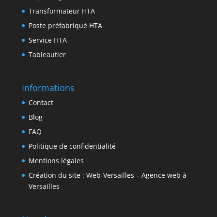
Transformateur HTA
Poste préfabriqué HTA
Service HTA
Tableautier
Informations
Contact
Blog
FAQ
Politique de confidentialité
Mentions légales
Création du site : Web-Versailles – Agence web à
Versailles