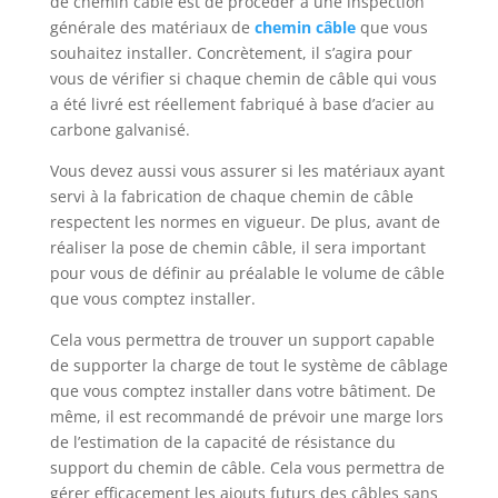
de chemin câble est de procéder à une inspection
générale des matériaux de
chemin câble
que vous
souhaitez installer. Concrètement, il s’agira pour
vous de vérifier si chaque chemin de câble qui vous
a été livré est réellement fabriqué à base d’acier au
carbone galvanisé.
Vous devez aussi vous assurer si les matériaux ayant
servi à la fabrication de chaque chemin de câble
respectent les normes en vigueur. De plus, avant de
réaliser la pose de chemin câble, il sera important
pour vous de définir au préalable le volume de câble
que vous comptez installer.
Cela vous permettra de trouver un support capable
de supporter la charge de tout le système de câblage
que vous comptez installer dans votre bâtiment. De
même, il est recommandé de prévoir une marge lors
de l’estimation de la capacité de résistance du
support du chemin de câble. Cela vous permettra de
gérer efficacement les ajouts futurs des câbles sans