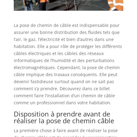
La pose de chemin de câble est indispensable pour
assurer une bonne distribution des fluides tels que
l’air, le gaz, l’électricité et bien d’autres dans une
habitation. Elle a pour rôle de protéger les différents
câbles électriques et les câbles des réseaux
informatiques de l’humidité et des perturbations
électromagnétiques. Cependant, la pose de chemin
câble implique des travaux conséquents. Elle peut
devenir fastidieuse surtout quand on ne sait pas
comment s’y prendre. Découvrez dans ce billet
comment faire l’installation d’un chemin de câble
comme un professionnel dans votre habitation.
Disposition à prendre avant de
réaliser la pose de chemin câble
La première chose à faire avant de réaliser la pose