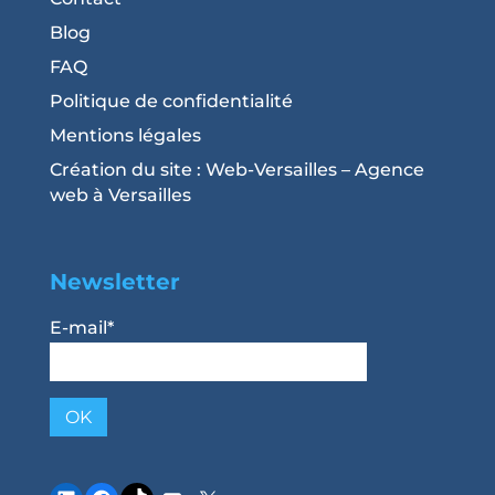
Blog
FAQ
Politique de confidentialité
Mentions légales
Création du site : Web-Versailles – Agence
web à Versailles
Newsletter
E-mail*