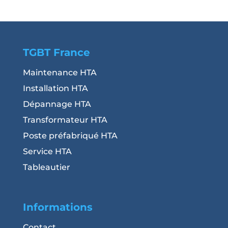
TGBT France
Maintenance HTA
Installation HTA
Dépannage HTA
Transformateur HTA
Poste préfabriqué HTA
Service HTA
Tableautier
Informations
Contact