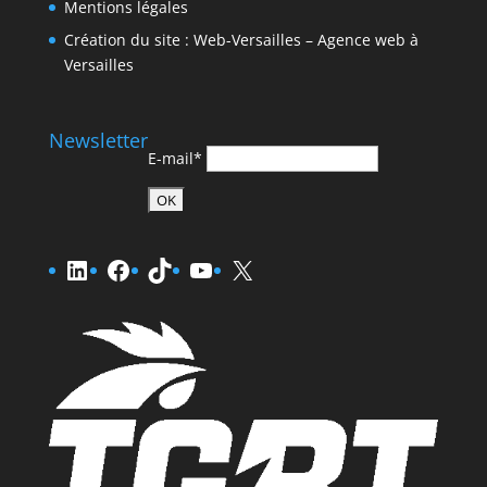
Mentions légales
Création du site : Web-Versailles – Agence web à
Versailles
Newsletter
E-mail*
LinkedIn
Facebook
TikTok
YouTube
X