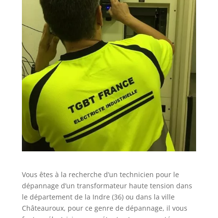
Vous êtes à la recherche d’un technicien pour le
dépannage d’un transformateur haute tension dans
le département de la Indre (36) ou dans la ville
Châteauroux, pour ce genre de dépannage, il vous