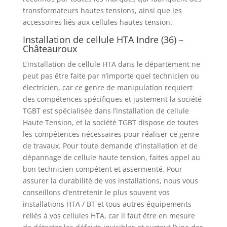
transformateurs hautes tensions, ainsi que les
accessoires liés aux cellules hautes tension.
Installation de cellule HTA Indre (36) –
Châteauroux
L’installation de cellule HTA dans le département ne
peut pas être faite par n’importe quel technicien ou
électricien, car ce genre de manipulation requiert
des compétences spécifiques et justement la société
TGBT est spécialisée dans l’installation de cellule
Haute Tension, et la société TGBT dispose de toutes
les compétences nécessaires pour réaliser ce genre
de travaux. Pour toute demande d’installation et de
dépannage de cellule haute tension, faites appel au
bon technicien compétent et assermenté. Pour
assurer la durabilité de vos installations, nous vous
conseillons d’entretenir le plus souvent vos
installations HTA / BT et tous autres équipements
reliés à vos cellules HTA, car il faut être en mesure