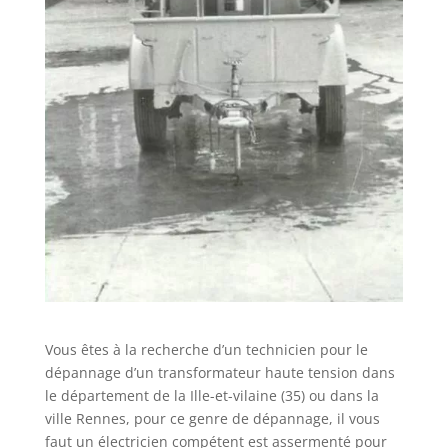
Vous êtes à la recherche d’un technicien pour le
dépannage d’un transformateur haute tension dans
le département de la Ille-et-vilaine (35) ou dans la
ville Rennes, pour ce genre de dépannage, il vous
faut un électricien compétent est assermenté pour