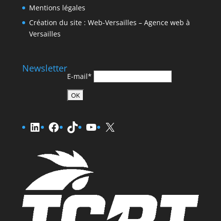
Mentions légales
Création du site : Web-Versailles – Agence web à
Versailles
Newsletter
E-mail*
LinkedIn
Facebook
TikTok
YouTube
X