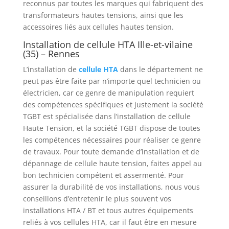
reconnus par toutes les marques qui fabriquent des
transformateurs hautes tensions, ainsi que les
accessoires liés aux cellules hautes tension.
Installation de cellule HTA Ille-et-vilaine
(35) – Rennes
L’installation de
cellule HTA
dans le département ne
peut pas être faite par n’importe quel technicien ou
électricien, car ce genre de manipulation requiert
des compétences spécifiques et justement la société
TGBT est spécialisée dans l’installation de cellule
Haute Tension, et la société TGBT dispose de toutes
les compétences nécessaires pour réaliser ce genre
de travaux. Pour toute demande d’installation et de
dépannage de cellule haute tension, faites appel au
bon technicien compétent et assermenté. Pour
assurer la durabilité de vos installations, nous vous
conseillons d’entretenir le plus souvent vos
installations HTA / BT et tous autres équipements
reliés à vos cellules HTA, car il faut être en mesure