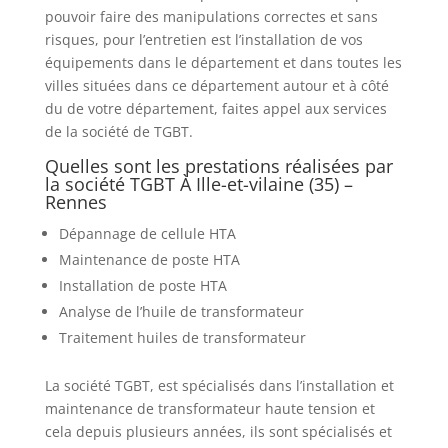
pouvoir faire des manipulations correctes et sans
risques, pour l’entretien est l’installation de vos
équipements dans le département et dans toutes les
villes situées dans ce département autour et à côté
du de votre département, faites appel aux services
de la société de TGBT.
Quelles sont les prestations réalisées par
la société TGBT À Ille-et-vilaine (35) –
Rennes
Dépannage de cellule HTA
Maintenance de poste HTA
Installation de poste HTA
Analyse de l’huile de transformateur
Traitement huiles de transformateur
La société TGBT, est spécialisés dans l’installation et
maintenance de transformateur haute tension et
cela depuis plusieurs années, ils sont spécialisés et