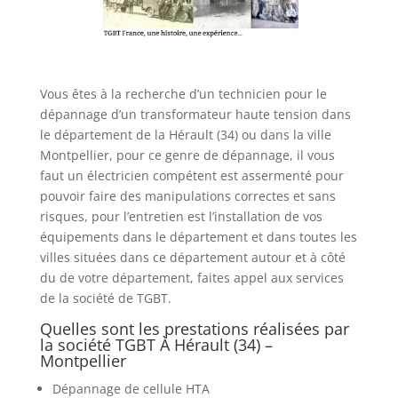
Vous êtes à la recherche d’un technicien pour le
dépannage d’un transformateur haute tension dans
le département de la Hérault (34) ou dans la ville
Montpellier, pour ce genre de dépannage, il vous
faut un électricien compétent est assermenté pour
pouvoir faire des manipulations correctes et sans
risques, pour l’entretien est l’installation de vos
équipements dans le département et dans toutes les
villes situées dans ce département autour et à côté
du de votre département, faites appel aux services
de la société de TGBT.
Quelles sont les prestations réalisées par
la société TGBT À Hérault (34) –
Montpellier
Dépannage de cellule HTA