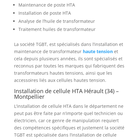
Maintenance de poste HTA
Installation de poste HTA
Analyse de l’huile de transformateur
Traitement huiles de transformateur
La société TGBT, est spécialisés dans l’installation et
maintenance de transformateur
haute tension
et
cela depuis plusieurs années, ils sont spécialisés et
reconnus par toutes les marques qui fabriquent des
transformateurs hautes tensions, ainsi que les
accessoires liés aux cellules hautes tension.
Installation de cellule HTA Hérault (34) –
Montpellier
L’installation de cellule HTA dans le département ne
peut pas être faite par n’importe quel technicien ou
électricien, car ce genre de manipulation requiert
des compétences spécifiques et justement la société
TGBT est spécialisée dans l’installation de cellule