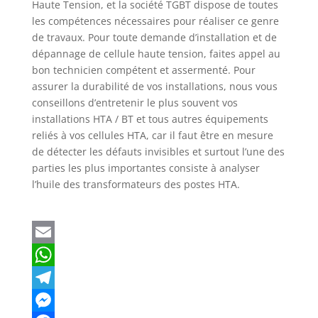
Haute Tension, et la société TGBT dispose de toutes
les compétences nécessaires pour réaliser ce genre
de travaux. Pour toute demande d’installation et de
dépannage de cellule haute tension, faites appel au
bon technicien compétent et assermenté. Pour
assurer la durabilité de vos installations, nous vous
conseillons d’entretenir le plus souvent vos
installations HTA / BT et tous autres équipements
reliés à vos cellules HTA, car il faut être en mesure
de détecter les défauts invisibles et surtout l’une des
parties les plus importantes consiste à analyser
l’huile des transformateurs des postes HTA.
E
m
W
a
h
T