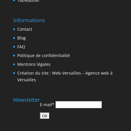
Tableautier
Informations
Contact
Blog
FAQ
Politique de confidentialité
Mentions légales
Création du site : Web-Versailles – Agence web à
Versailles
Newsletter
E-mail*