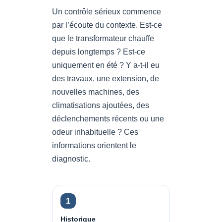
Un contrôle sérieux commence
par l’écoute du contexte. Est-ce
que le transformateur chauffe
depuis longtemps ? Est-ce
uniquement en été ? Y a-t-il eu
des travaux, une extension, de
nouvelles machines, des
climatisations ajoutées, des
déclenchements récents ou une
odeur inhabituelle ? Ces
informations orientent le
diagnostic.
1
Historique