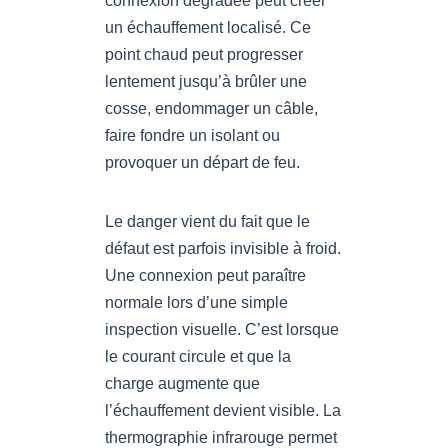
connexion dégradée peut créer
un échauffement localisé. Ce
point chaud peut progresser
lentement jusqu’à brûler une
cosse, endommager un câble,
faire fondre un isolant ou
provoquer un départ de feu.
Le danger vient du fait que le
défaut est parfois invisible à froid.
Une connexion peut paraître
normale lors d’une simple
inspection visuelle. C’est lorsque
le courant circule et que la
charge augmente que
l’échauffement devient visible. La
thermographie infrarouge permet