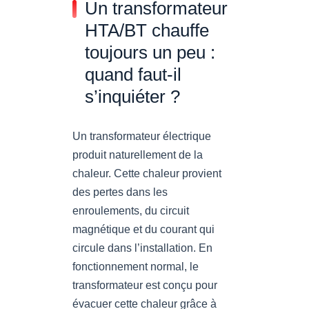
Un transformateur
HTA/BT chauffe
toujours un peu :
quand faut-il
s’inquiéter ?
Un transformateur électrique
produit naturellement de la
chaleur. Cette chaleur provient
des pertes dans les
enroulements, du circuit
magnétique et du courant qui
circule dans l’installation. En
fonctionnement normal, le
transformateur est conçu pour
évacuer cette chaleur grâce à