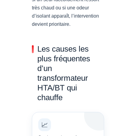
très chaud ou si une odeur
d’isolant apparaît, l’intervention
devient prioritaire.
Les causes les
plus fréquentes
d’un
transformateur
HTA/BT qui
chauffe
📈