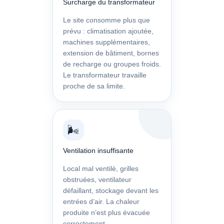
Surcharge du transformateur
Le site consomme plus que
prévu : climatisation ajoutée,
machines supplémentaires,
extension de bâtiment, bornes
de recharge ou groupes froids.
Le transformateur travaille
proche de sa limite.
🌬️
Ventilation insuffisante
Local mal ventilé, grilles
obstruées, ventilateur
défaillant, stockage devant les
entrées d’air. La chaleur
produite n’est plus évacuée
correctement.