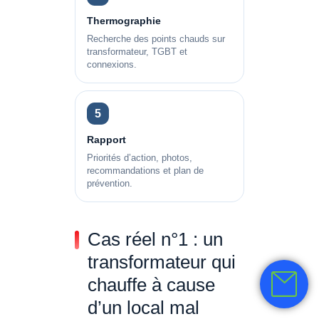
Thermographie
Recherche des points chauds sur
transformateur, TGBT et
connexions.
5
Rapport
Priorités d’action, photos,
recommandations et plan de
prévention.
Cas réel n°1 : un
transformateur qui
chauffe à cause
d’un local mal