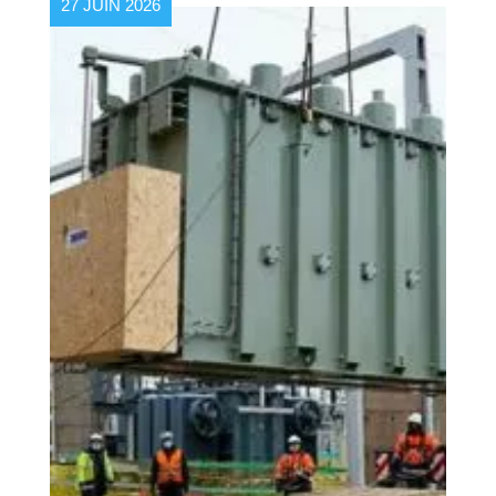
27 JUIN 2026