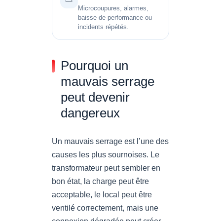
Microcoupures, alarmes,
baisse de performance ou
incidents répétés.
Pourquoi un
mauvais serrage
peut devenir
dangereux
Un mauvais serrage est l’une des
causes les plus sournoises. Le
transformateur peut sembler en
bon état, la charge peut être
acceptable, le local peut être
ventilé correctement, mais une