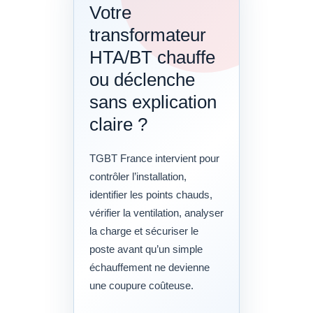
Votre
transformateur
HTA/BT chauffe
ou déclenche
sans explication
claire ?
TGBT France intervient pour
contrôler l’installation,
identifier les points chauds,
vérifier la ventilation, analyser
la charge et sécuriser le
poste avant qu’un simple
échauffement ne devienne
une coupure coûteuse.