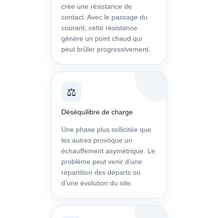
crée une résistance de
contact. Avec le passage du
courant, cette résistance
génère un point chaud qui
peut brûler progressivement.
⚖️
Déséquilibre de charge
Une phase plus sollicitée que
les autres provoque un
échauffement asymétrique. Le
problème peut venir d’une
répartition des départs ou
d’une évolution du site.