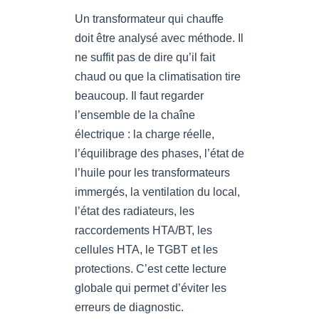
Un transformateur qui chauffe
doit être analysé avec méthode. Il
ne suffit pas de dire qu’il fait
chaud ou que la climatisation tire
beaucoup. Il faut regarder
l’ensemble de la chaîne
électrique : la charge réelle,
l’équilibrage des phases, l’état de
l’huile pour les transformateurs
immergés, la ventilation du local,
l’état des radiateurs, les
raccordements HTA/BT, les
cellules HTA, le TGBT et les
protections. C’est cette lecture
globale qui permet d’éviter les
erreurs de diagnostic.