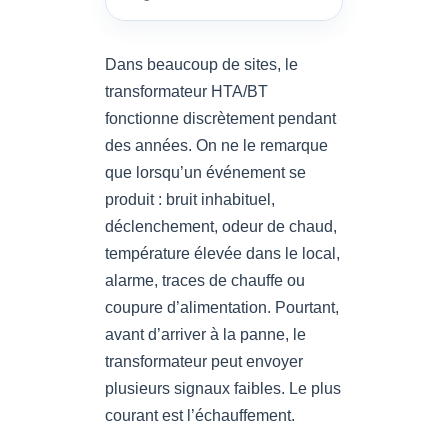
Dans beaucoup de sites, le
transformateur HTA/BT
fonctionne discrètement pendant
des années. On ne le remarque
que lorsqu’un événement se
produit : bruit inhabituel,
déclenchement, odeur de chaud,
température élevée dans le local,
alarme, traces de chauffe ou
coupure d’alimentation. Pourtant,
avant d’arriver à la panne, le
transformateur peut envoyer
plusieurs signaux faibles. Le plus
courant est l’échauffement.