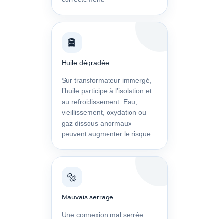
🛢️
Huile dégradée
Sur transformateur immergé,
l’huile participe à l’isolation et
au refroidissement. Eau,
vieillissement, oxydation ou
gaz dissous anormaux
peuvent augmenter le risque.
🔩
Mauvais serrage
Une connexion mal serrée