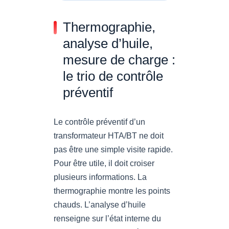
Thermographie,
analyse d’huile,
mesure de charge :
le trio de contrôle
préventif
Le contrôle préventif d’un
transformateur HTA/BT ne doit
pas être une simple visite rapide.
Pour être utile, il doit croiser
plusieurs informations. La
thermographie montre les points
chauds. L’analyse d’huile
renseigne sur l’état interne du