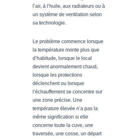
l’air, à l’huile, aux radiateurs ou à
un système de ventilation selon
sa technologie.
Le problème commence lorsque
la température monte plus que
d’habitude, lorsque le local
devient anormalement chaud,
lorsque les protections
déclenchent ou lorsque
l’échauffement se concentre sur
une zone précise. Une
température élevée n’a pas la
même signification si elle
concerne toute la cuve, une
traversée, une cosse, un départ