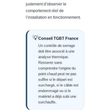
justement d’observer le
comportement réel de
l’installation en fonctionnement.
💡
Conseil TGBT France
Un contrôle de serrage
doit être associé à une
analyse thermique.
Resserer sans
comprendre l’origine du
point chaud peut ne pas
suffire si le départ est
surchargé, si le câble est
endommagé ou si le
matériel a déjà subi une
surchauffe.