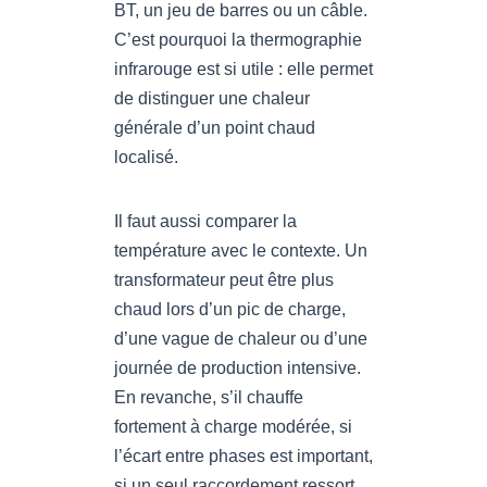
BT, un jeu de barres ou un câble.
C’est pourquoi la thermographie
infrarouge est si utile : elle permet
de distinguer une chaleur
générale d’un point chaud
localisé.
Il faut aussi comparer la
température avec le contexte. Un
transformateur peut être plus
chaud lors d’un pic de charge,
d’une vague de chaleur ou d’une
journée de production intensive.
En revanche, s’il chauffe
fortement à charge modérée, si
l’écart entre phases est important,
si un seul raccordement ressort