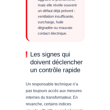
mais elle révèle souvent
un défaut déjà présent :
ventilation insuffisante,
surcharge, huile
dégradée ou mauvais
contact électrique.
Les signes qui
doivent déclencher
un contrôle rapide
Un responsable technique n’a
pas toujours accès aux mesures
internes du transformateur. En
revanche, certains indices