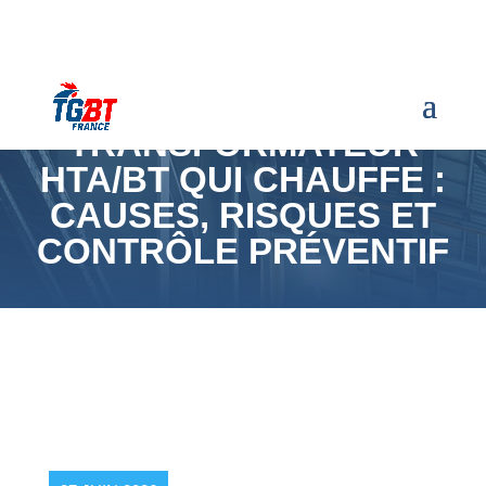
TRANSFORMATEUR
HTA/BT QUI CHAUFFE :
CAUSES, RISQUES ET
CONTRÔLE PRÉVENTIF