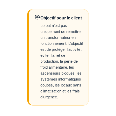
🎯
Objectif pour le client
Le but n’est pas
uniquement de remettre
un transformateur en
fonctionnement. L’objectif
est de protéger l’activité :
éviter l’arrêt de
production, la perte de
froid alimentaire, les
ascenseurs bloqués, les
systèmes informatiques
coupés, les locaux sans
climatisation et les frais
d’urgence.