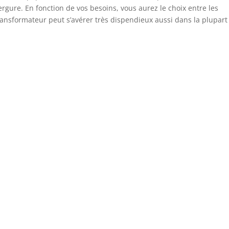
vergure. En fonction de vos besoins, vous aurez le choix entre les
transformateur peut s’avérer très dispendieux aussi dans la plupart