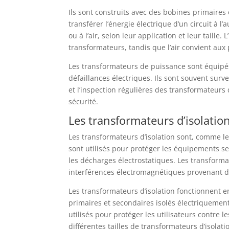
Ils sont construits avec des bobines primaire
transférer l’énergie électrique d’un circuit à l
ou à l’air, selon leur application et leur taille
transformateurs, tandis que l’air convient aux 
Les transformateurs de puissance sont équipés 
défaillances électriques. Ils sont souvent sur
et l’inspection régulières des transformateurs
sécurité.
Les transformateurs d’isolatio
Les transformateurs d’isolation sont, comme leur
sont utilisés pour protéger les équipements se
les décharges électrostatiques. Les transforma
interférences électromagnétiques provenant d
Les transformateurs d’isolation fonctionnent e
primaires et secondaires isolés électriquemen
utilisés pour protéger les utilisateurs contre 
différentes tailles de transformateurs d’isola