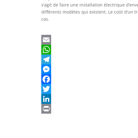
s’agit de faire une installation électrique d’en
différents modèles qui existent. Le coût d’un 
cas.