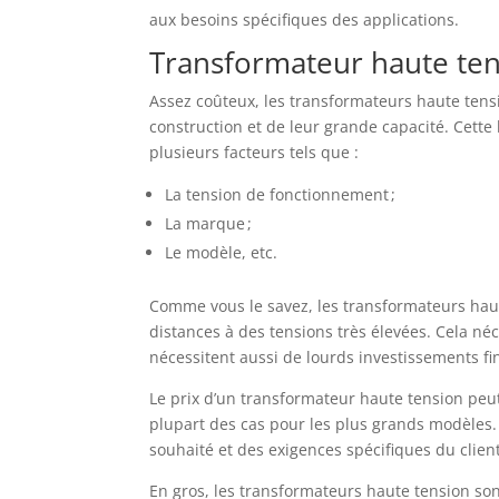
aux besoins spécifiques des applications.
Transformateur haute tens
Assez coûteux, les transformateurs haute ten
construction et de leur grande capacité. Cette 
plusieurs facteurs tels que :
La tension de fonctionnement ;
La marque ;
Le modèle, etc.
Comme vous le savez, les transformateurs haute 
distances à des tensions très élevées. Cela néc
nécessitent aussi de lourds investissements fi
Le prix d’un transformateur haute tension peut 
plupart des cas pour les plus grands modèles.
souhaité et des exigences spécifiques du client
En gros, les transformateurs haute tension son