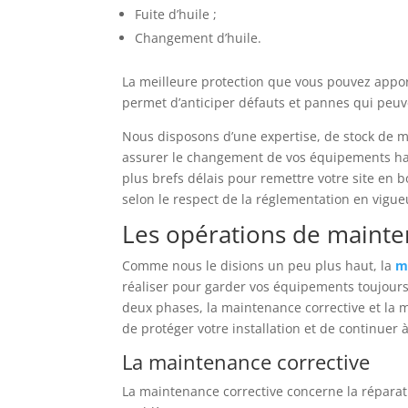
Fuite d’huile ;
Changement d’huile.
La meilleure protection que vous pouvez apporte
permet d’anticiper défauts et pannes qui peuv
Nous disposons d’une expertise, de stock de m
assurer le changement de vos équipements hau
plus brefs délais pour remettre votre site en
selon le respect de la réglementation en vigue
Les opérations de maint
Comme nous le disions un peu plus haut, la
m
réaliser pour garder vos équipements toujours 
deux phases, la maintenance corrective et la
de protéger votre installation et de continuer à
La maintenance corrective
La maintenance corrective concerne la répara