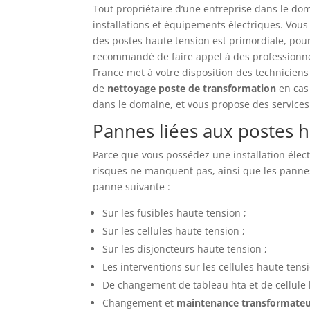
Tout propriétaire d’une entreprise dans le dom
installations et équipements électriques. Vous
des postes haute tension est primordiale, pour 
recommandé de faire appel à des professionnel
France met à votre disposition des techniciens
de
nettoyage poste de transformation
en cas
dans le domaine, et vous propose des services 
Pannes liées aux postes 
Parce que vous possédez une installation électr
risques ne manquent pas, ainsi que les pann
panne suivante :
Sur les fusibles haute tension ;
Sur les cellules haute tension ;
Sur les disjoncteurs haute tension ;
Les interventions sur les cellules haute tensi
De changement de tableau hta et de cellule 
Changement et
maintenance transformateu