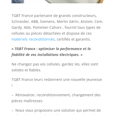
TGBT France partenaire de grands constructeurs,
Schneider, ABB, Siemens, Merlin Gérin, Alstom, Cem,
Gardy, Abb, Pommier-Cahors , fournit tous types de
cellules ou pièces détachées et dispose de ces
matériels reconditionnés
, certifiés et garantis.
« TGBT France : optimiser la performance et la
fiabilité de vos installations électriques. »
Ne changez pas vos cellules, gardez les, elles sont
solides et fiables.
TGBT France leurs redonnent une nouvelle jeunesse
!
– Rénovation, reconditionnement, changement des
pièces maîtresses.
– Nous vous proposons une solution qui permet de