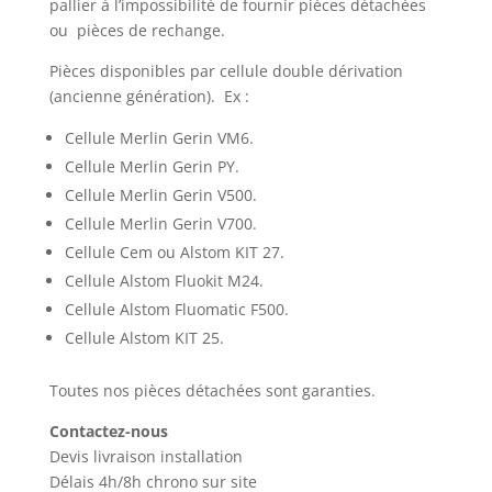
pallier à l’impossibilité de fournir pièces détachées
ou pièces de rechange.
Pièces disponibles par cellule double dérivation
(ancienne génération). Ex :
Cellule Merlin Gerin VM6.
Cellule Merlin Gerin PY.
Cellule Merlin Gerin V500.
Cellule Merlin Gerin V700.
Cellule Cem ou Alstom KIT 27.
Cellule Alstom Fluokit M24.
Cellule Alstom Fluomatic F500.
Cellule Alstom KIT 25.
Toutes nos pièces détachées sont garanties.
Contactez-nous
Devis livraison installation
Délais 4h/8h chrono sur site