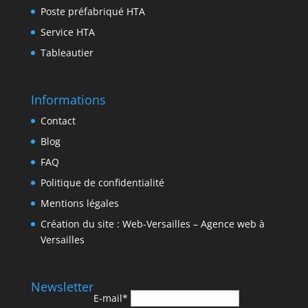
Poste préfabriqué HTA
Service HTA
Tableautier
Informations
Contact
Blog
FAQ
Politique de confidentialité
Mentions légales
Création du site : Web-Versailles – Agence web à
Versailles
Newsletter
E-mail*