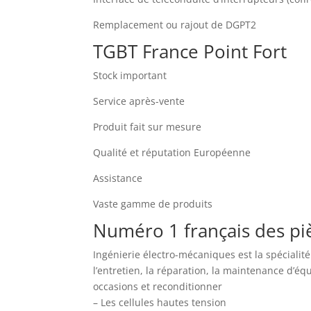
Remplacement ou rajout de DGPT2
TGBT France Point Fort
Stock important
Service après-vente
Produit fait sur mesure
Qualité et réputation Européenne
Assistance
Vaste gamme de produits
Numéro 1 français des pi
Ingénierie électro-mécaniques est la spécialit
l’entretien, la réparation, la maintenance d’
occasions et reconditionner
– Les cellules hautes tension