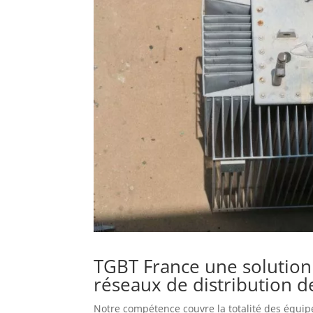
TGBT France une solution 
réseaux de distribution de
Notre compétence couvre la totalité des équip