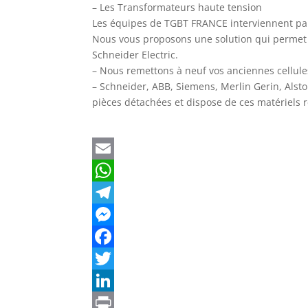
– Les Transformateurs haute tension
Les équipes de TGBT FRANCE interviennent par
Nous vous proposons une solution qui permet de
Schneider Electric.
– Nous remettons à neuf vos anciennes cellule
– Schneider, ABB, Siemens, Merlin Gerin, Alst
pièces détachées et dispose de ces matériels re