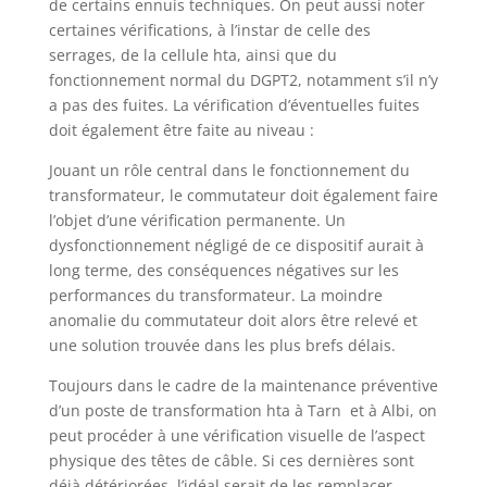
de certains ennuis techniques. On peut aussi noter
certaines vérifications, à l’instar de celle des
serrages, de la cellule hta, ainsi que du
fonctionnement normal du DGPT2, notamment s’il n’y
a pas des fuites. La vérification d’éventuelles fuites
doit également être faite au niveau :
Jouant un rôle central dans le fonctionnement du
transformateur, le commutateur doit également faire
l’objet d’une vérification permanente. Un
dysfonctionnement négligé de ce dispositif aurait à
long terme, des conséquences négatives sur les
performances du transformateur. La moindre
anomalie du commutateur doit alors être relevé et
une solution trouvée dans les plus brefs délais.
Toujours dans le cadre de la maintenance préventive
d’un poste de transformation hta à Tarn et à Albi, on
peut procéder à une vérification visuelle de l’aspect
physique des têtes de câble. Si ces dernières sont
déjà détériorées, l’idéal serait de les remplacer.