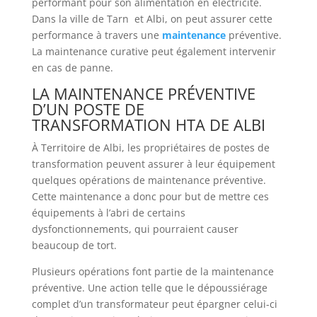
performant pour son alimentation en électricité.
Dans la ville de Tarn et Albi, on peut assurer cette
performance à travers une
maintenance
préventive.
La maintenance curative peut également intervenir
en cas de panne.
LA MAINTENANCE PRÉVENTIVE
D’UN POSTE DE
TRANSFORMATION HTA DE ALBI
À Territoire de Albi, les propriétaires de postes de
transformation peuvent assurer à leur équipement
quelques opérations de maintenance préventive.
Cette maintenance a donc pour but de mettre ces
équipements à l’abri de certains
dysfonctionnements, qui pourraient causer
beaucoup de tort.
Plusieurs opérations font partie de la maintenance
préventive. Une action telle que le dépoussiérage
complet d’un transformateur peut épargner celui-ci