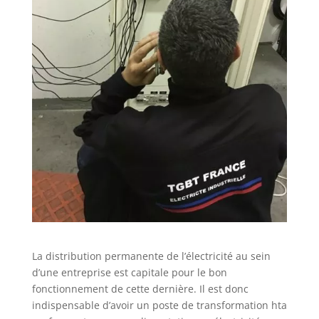
La distribution permanente de l’électricité au sein
d’une entreprise est capitale pour le bon
fonctionnement de cette dernière. Il est donc
indispensable d’avoir un poste de transformation hta