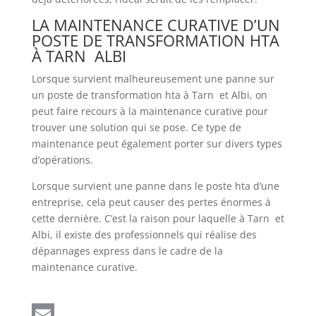
LA MAINTENANCE CURATIVE D’UN
POSTE DE TRANSFORMATION HTA
À TARN ALBI
Lorsque survient malheureusement une panne sur
un poste de transformation hta à Tarn et Albi, on
peut faire recours à la maintenance curative pour
trouver une solution qui se pose. Ce type de
maintenance peut également porter sur divers types
d’opérations.
Lorsque survient une panne dans le poste hta d’une
entreprise, cela peut causer des pertes énormes à
cette dernière. C’est la raison pour laquelle à Tarn et
Albi, il existe des professionnels qui réalise des
dépannages express dans le cadre de la
maintenance curative.