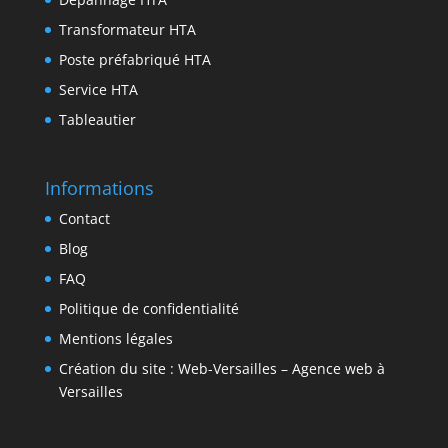
Transformateur HTA
Poste préfabriqué HTA
Service HTA
Tableautier
Informations
Contact
Blog
FAQ
Politique de confidentialité
Mentions légales
Création du site : Web-Versailles – Agence web à
Versailles