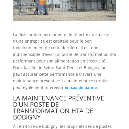
La distribution permanente de l’électricité au sein
d’une entreprise est capitale pour le bon
fonctionnement de cette dernière. Il est donc
indispensable d’avoir un poste de transformation hta
performant pour son alimentation en électricité.
Dans la ville de Seine-Saint-Denis et Bobigny, on
peut assurer cette performance à travers une
maintenance préventive. La maintenance curative
peut également intervenir
en cas de panne
.
LA MAINTENANCE PRÉVENTIVE
D’UN POSTE DE
TRANSFORMATION HTA DE
BOBIGNY
À Territoire de Bobigny, les propriétaires de postes