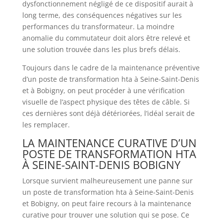
dysfonctionnement négligé de ce dispositif aurait à
long terme, des conséquences négatives sur les
performances du transformateur. La moindre
anomalie du commutateur doit alors être relevé et
une solution trouvée dans les plus brefs délais.
Toujours dans le cadre de la maintenance préventive
d’un poste de transformation hta à Seine-Saint-Denis
et à Bobigny, on peut procéder à une vérification
visuelle de l’aspect physique des têtes de câble. Si
ces dernières sont déjà détériorées, l’idéal serait de
les remplacer.
LA MAINTENANCE CURATIVE D’UN
POSTE DE TRANSFORMATION HTA
À SEINE-SAINT-DENIS BOBIGNY
Lorsque survient malheureusement une panne sur
un poste de transformation hta à Seine-Saint-Denis
et Bobigny, on peut faire recours à la maintenance
curative pour trouver une solution qui se pose. Ce