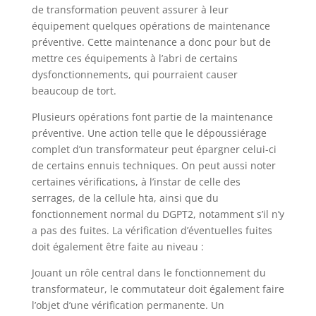
de transformation peuvent assurer à leur
équipement quelques opérations de maintenance
préventive. Cette maintenance a donc pour but de
mettre ces équipements à l’abri de certains
dysfonctionnements, qui pourraient causer
beaucoup de tort.
Plusieurs opérations font partie de la maintenance
préventive. Une action telle que le dépoussiérage
complet d’un transformateur peut épargner celui-ci
de certains ennuis techniques. On peut aussi noter
certaines vérifications, à l’instar de celle des
serrages, de la cellule hta, ainsi que du
fonctionnement normal du DGPT2, notamment s’il n’y
a pas des fuites. La vérification d’éventuelles fuites
doit également être faite au niveau :
Jouant un rôle central dans le fonctionnement du
transformateur, le commutateur doit également faire
l’objet d’une vérification permanente. Un