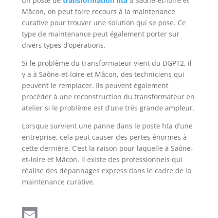
un poste de
transformation hta
à Saône-et-loire et
Mâcon, on peut faire recours à la maintenance
curative pour trouver une solution qui se pose. Ce
type de maintenance peut également porter sur
divers types d’opérations.
Si le problème du transformateur vient du DGPT2, il
y a à Saône-et-loire et Mâcon, des techniciens qui
peuvent le remplacer. Ils peuvent également
procéder à une reconstruction du transformateur en
atelier si le problème est d’une très grande ampleur.
Lorsque survient une panne dans le poste hta d’une
entreprise, cela peut causer des pertes énormes à
cette dernière. C’est la raison pour laquelle à Saône-
et-loire et Mâcon, il existe des professionnels qui
réalise des dépannages express dans le cadre de la
maintenance curative.