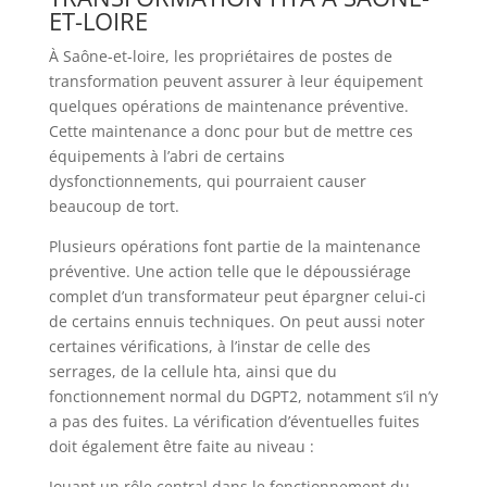
ET-LOIRE
À Saône-et-loire, les propriétaires de postes de
transformation peuvent assurer à leur équipement
quelques opérations de maintenance préventive.
Cette maintenance a donc pour but de mettre ces
équipements à l’abri de certains
dysfonctionnements, qui pourraient causer
beaucoup de tort.
Plusieurs opérations font partie de la maintenance
préventive. Une action telle que le dépoussiérage
complet d’un transformateur peut épargner celui-ci
de certains ennuis techniques. On peut aussi noter
certaines vérifications, à l’instar de celle des
serrages, de la cellule hta, ainsi que du
fonctionnement normal du DGPT2, notamment s’il n’y
a pas des fuites. La vérification d’éventuelles fuites
doit également être faite au niveau :
Jouant un rôle central dans le fonctionnement du