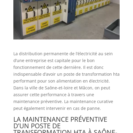
La distribution permanente de l’électricité au sein
d’une entreprise est capitale pour le bon
fonctionnement de cette dernière. Il est donc
indispensable d’avoir un poste de transformation hta
performant pour son alimentation en électricité.
Dans la ville de Saône-et-loire et Mâcon, on peut
assurer cette performance à travers une
maintenance préventive. La maintenance curative
peut également intervenir en cas de panne.
LA MAINTENANCE PRÉVENTIVE
D’UN POSTE DE
TRANSFORMATION HTA À SAÔNE-