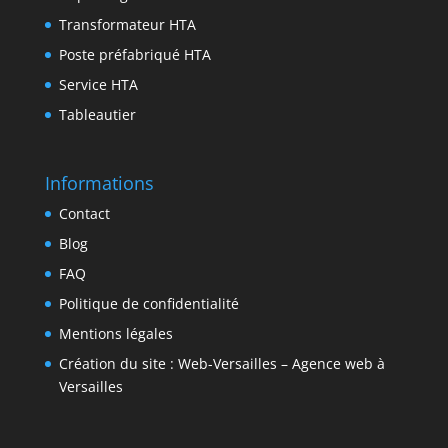
Transformateur HTA
Poste préfabriqué HTA
Service HTA
Tableautier
Informations
Contact
Blog
FAQ
Politique de confidentialité
Mentions légales
Création du site : Web-Versailles – Agence web à
Versailles