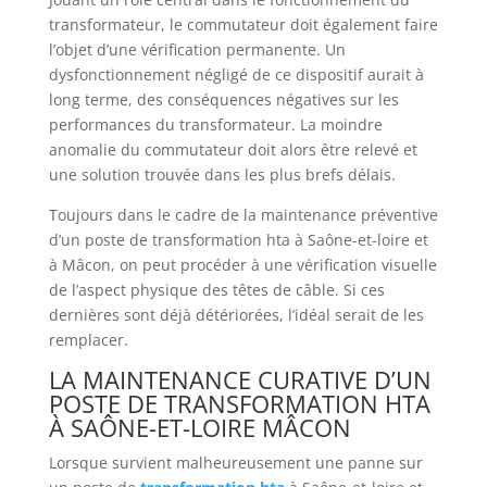
transformateur, le commutateur doit également faire
l’objet d’une vérification permanente. Un
dysfonctionnement négligé de ce dispositif aurait à
long terme, des conséquences négatives sur les
performances du transformateur. La moindre
anomalie du commutateur doit alors être relevé et
une solution trouvée dans les plus brefs délais.
Toujours dans le cadre de la maintenance préventive
d’un poste de transformation hta à Saône-et-loire et
à Mâcon, on peut procéder à une vérification visuelle
de l’aspect physique des têtes de câble. Si ces
dernières sont déjà détériorées, l’idéal serait de les
remplacer.
LA MAINTENANCE CURATIVE D’UN
POSTE DE TRANSFORMATION HTA
À SAÔNE-ET-LOIRE MÂCON
Lorsque survient malheureusement une panne sur