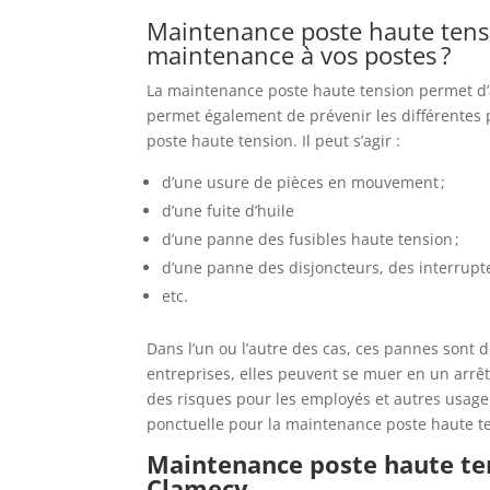
Maintenance poste haute tens
maintenance à vos postes ?
La maintenance poste haute tension permet d’
permet également de prévenir les différentes 
poste haute tension. Il peut s’agir :
d’une usure de pièces en mouvement ;
d’une fuite d’huile
d’une panne des fusibles haute tension ;
d’une panne des disjoncteurs, des interrupt
etc.
Dans l’un ou l’autre des cas, ces pannes sont 
entreprises, elles peuvent se muer en un arrêt
des risques pour les employés et autres usage
ponctuelle pour la maintenance poste haute t
Maintenance poste haute te
Clamecy