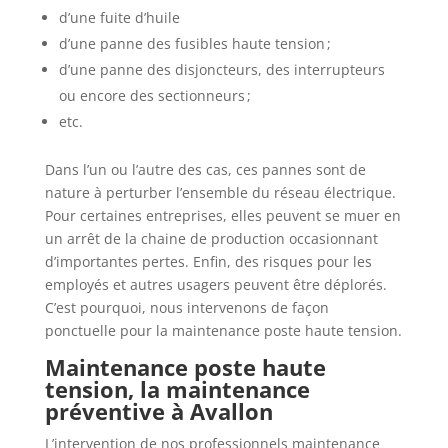
d’une fuite d’huile
d’une panne des fusibles haute tension ;
d’une panne des disjoncteurs, des interrupteurs
ou encore des sectionneurs ;
etc.
Dans l’un ou l’autre des cas, ces pannes sont de
nature à perturber l’ensemble du réseau électrique.
Pour certaines entreprises, elles peuvent se muer en
un arrêt de la chaine de production occasionnant
d’importantes pertes. Enfin, des risques pour les
employés et autres usagers peuvent être déplorés.
C’est pourquoi, nous intervenons de façon
ponctuelle pour la maintenance poste haute tension.
Maintenance poste haute
tension, la maintenance
préventive à Avallon
L’intervention de nos professionnels maintenance