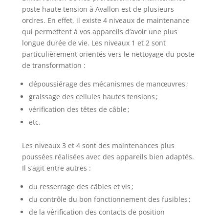
poste haute tension à Avallon est de plusieurs
ordres. En effet, il existe 4 niveaux de maintenance
qui permettent à vos appareils d’avoir une plus
longue durée de vie. Les niveaux 1 et 2 sont
particulièrement orientés vers le nettoyage du poste
de transformation :
dépoussiérage des mécanismes de manœuvres ;
graissage des cellules hautes tensions ;
vérification des têtes de câble ;
etc.
Les niveaux 3 et 4 sont des maintenances plus
poussées réalisées avec des appareils bien adaptés.
Il s’agit entre autres :
du resserrage des câbles et vis ;
du contrôle du bon fonctionnement des fusibles ;
de la vérification des contacts de position