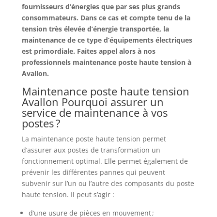
fournisseurs d’énergies que par ses plus grands
consommateurs. Dans ce cas et compte tenu de la
tension très élevée d’énergie transportée, la
maintenance de ce type d’équipements électriques
est primordiale. Faites appel alors à nos
professionnels maintenance poste haute tension à
Avallon.
Maintenance poste haute tension
Avallon Pourquoi assurer un
service de maintenance à vos
postes ?
La maintenance poste haute tension permet
d’assurer aux postes de transformation un
fonctionnement optimal. Elle permet également de
prévenir les différentes pannes qui peuvent
subvenir sur l’un ou l’autre des composants du poste
haute tension. Il peut s’agir :
d’une usure de pièces en mouvement ;