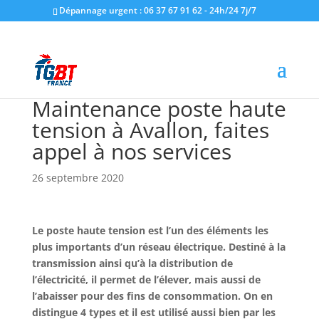
Dépannage urgent : 06 37 67 91 62 - 24h/24 7j/7
Maintenance poste haute
tension à Avallon, faites
appel à nos services
26 septembre 2020
Le poste haute tension est l’un des éléments les
plus importants d’un réseau électrique. Destiné à la
transmission ainsi qu’à la distribution de
l’électricité, il permet de l’élever, mais aussi de
l’abaisser pour des fins de consommation. On en
distingue 4 types et il est utilisé aussi bien par les