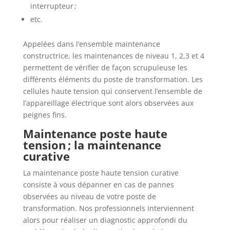
interrupteur ;
etc.
Appelées dans l’ensemble maintenance
constructrice, les maintenances de niveau 1, 2,3 et 4
permettent de vérifier de façon scrupuleuse les
différents éléments du poste de transformation. Les
cellules haute tension qui conservent l’ensemble de
l’appareillage électrique sont alors observées aux
peignes fins.
Maintenance poste haute
tension ; la maintenance
curative
La maintenance poste haute tension curative
consiste à vous dépanner en cas de pannes
observées au niveau de votre poste de
transformation. Nos professionnels interviennent
alors pour réaliser un diagnostic approfondi du