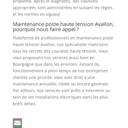
problème. Après le diagnostic, des solutions
appropriées sont administrées en suivant les règles
et les normes en vigueur.
Maintenance poste haute tension Avallon,
pourquoi nous faire appel ?
Plateforme de professionnels en maintenance poste
haute tension Avallon, nos spécialistes maitrisent
tous les secrets des courants haute tension, nous
vous proposons nos services aussi bien en
Bourgogne que dans les environs. Faisant du
fonctionnement à plein temps de nos entreprises
clientes une priorité, vous avez droit à une
maintenance annuelle, ciblée ou encore générale.
Par ailleurs, nos services sont prêts à intervenir au
sein de vos installations électriques dans les plus
brefs délais.