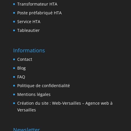
Transformateur HTA
Poste préfabriqué HTA
Service HTA
Tableautier
Informations
Contact
Blog
FAQ
Politique de confidentialité
Mentions légales
Création du site : Web-Versailles – Agence web à
Versailles
Newsletter