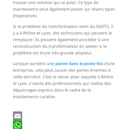
trouver une solution qui se pose. Ce type de
maintenance peut également porter sur divers types
d’opérations.
Si le problème du transformateur vient du DGPT2, il
y a à Rhône et Lyon, des techniciens qui peuvent le
remplacer. Ils peuvent également procéder à une
reconstruction du transformateur en atelier si le
problème est d’une très grande ampleur.
Lorsque survient une
panne dans le poste hta
d’une
entreprise, cela peut causer des pertes énormes à
cette dernière. C’est la raison pour laquelle à Rhône
et Lyon, il existe des professionnels qui réalise des
dépannages express dans le cadre de la
maintenance curative.
E