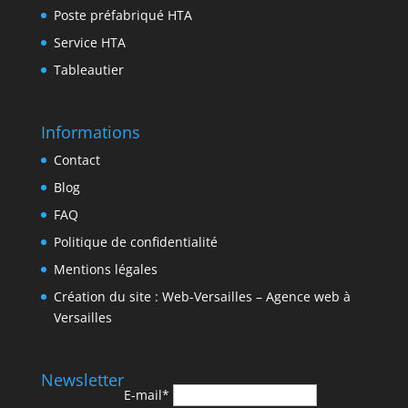
Poste préfabriqué HTA
Service HTA
Tableautier
Informations
Contact
Blog
FAQ
Politique de confidentialité
Mentions légales
Création du site : Web-Versailles – Agence web à
Versailles
Newsletter
E-mail*