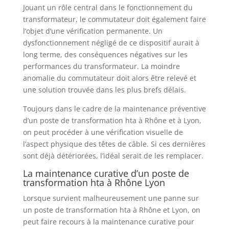
Jouant un rôle central dans le fonctionnement du
transformateur, le commutateur doit également faire
l’objet d’une vérification permanente. Un
dysfonctionnement négligé de ce dispositif aurait à
long terme, des conséquences négatives sur les
performances du transformateur. La moindre
anomalie du commutateur doit alors être relevé et
une solution trouvée dans les plus brefs délais.
Toujours dans le cadre de la maintenance préventive
d’un poste de transformation hta à Rhône et à Lyon,
on peut procéder à une vérification visuelle de
l’aspect physique des têtes de câble. Si ces dernières
sont déjà détériorées, l’idéal serait de les remplacer.
La maintenance curative d’un poste de
transformation hta à Rhône Lyon
Lorsque survient malheureusement une panne sur
un poste de transformation hta à Rhône et Lyon, on
peut faire recours à la maintenance curative pour