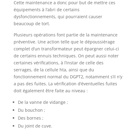
Cette maintenance a donc pour but de mettre ces
équipements à l’abri de certains
dysfonctionnements, qui pourraient causer
beaucoup de tort.
Plusieurs opérations font partie de la maintenance
préventive. Une action telle que le dépoussiérage
complet d’un transformateur peut épargner celui-ci
de certains ennuis techniques. On peut aussi noter
certaines vérifications, à l’instar de celle des
serrages, de la cellule hta, ainsi que du
fonctionnement normal du DGPT2, notamment s’il n’y
a pas des fuites. La vérification d’éventuelles fuites
doit également être faite au niveau :
De la vanne de vidange ;
Du bouchon ;
Des bornes ;
Du joint de cuve.