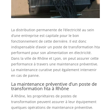
La distribution permanente de l’électricité au sein
d’une entreprise est capitale pour le bon
fonctionnement de cette dernière. Il est donc
indispensable d’avoir un poste de transformation hta
performant pour son alimentation en électricité.
Dans la ville de Rhône et Lyon, on peut assurer cette
performance à travers une maintenance préventive.
La maintenance curative peut également intervenir
en cas de panne.
La maintenance préventive d’un poste de
transformation hta à Rhône
À Rhône, les propriétaires de postes de
transformation peuvent assurer à leur équipement
quelques opérations de maintenance préventive.