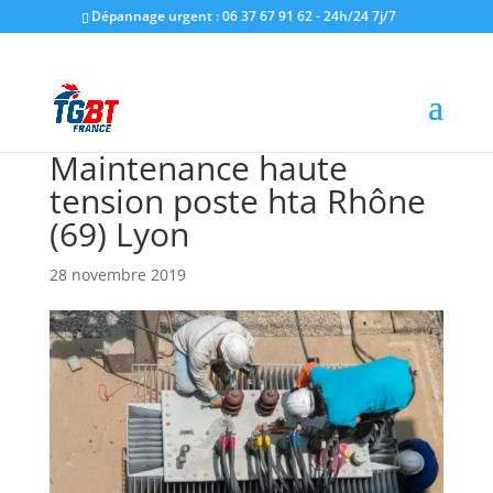
Dépannage urgent : 06 37 67 91 62 - 24h/24 7j/7
Maintenance haute
tension poste hta Rhône
(69) Lyon
28 novembre 2019