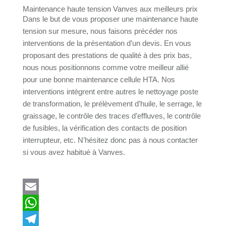
Maintenance haute tension Vanves aux meilleurs prix
Dans le but de vous proposer une maintenance haute
tension sur mesure, nous faisons précéder nos
interventions de la présentation d’un devis. En vous
proposant des prestations de qualité à des prix bas,
nous nous positionnons comme votre meilleur allié
pour une bonne maintenance cellule HTA. Nos
interventions intègrent entre autres le nettoyage poste
de transformation, le prélèvement d’huile, le serrage, le
graissage, le contrôle des traces d’effluves, le contrôle
de fusibles, la vérification des contacts de position
interrupteur, etc. N’hésitez donc pas à nous contacter
si vous avez habitué à Vanves.
E
m
W