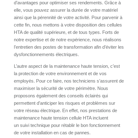
d’avantages pour optimiser ses rendements. Grâce à
elle, vous pouvez assurer la durée de votre matériel
ainsi que la pérennité de votre activité. Pour parvenir à
cette fin, nous mettons à votre disposition des cellules
HTA de qualité supérieure, et de tous types. Forts de
notre expertise et de notre expérience, nous réalisons
l’entretien des postes de transformation afin d’éviter les
dysfonctionnements électriques.
L’autre aspect de la maintenance haute tension, c’est
la protection de votre environnement et de vos
employés. Pour ce faire, nos techniciens s’assurent de
maximiser la sécurité de votre périmètre. Nous
proposons également des conseils éclairés qui
permettent d’anticiper les risques et problèmes sur
votre réseau électrique. En effet, nos prestations de
maintenance haute tension cellule HTA incluent
un suivi technique pour rétablir le bon fonctionnement
de votre installation en cas de pannes.