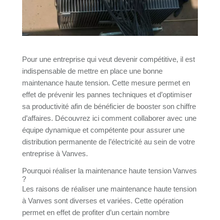
Pour une entreprise qui veut devenir compétitive, il est
indispensable de mettre en place une bonne
maintenance haute tension. Cette mesure permet en
effet de prévenir les pannes techniques et d’optimiser
sa productivité afin de bénéficier de booster son chiffre
d’affaires. Découvrez ici comment collaborer avec une
équipe dynamique et compétente pour assurer une
distribution permanente de l’électricité au sein de votre
entreprise à Vanves.
Pourquoi réaliser la maintenance haute tension Vanves
?
Les raisons de réaliser une maintenance haute tension
à Vanves sont diverses et variées. Cette opération
permet en effet de profiter d’un certain nombre