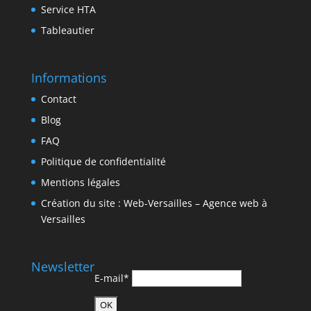
Service HTA
Tableautier
Informations
Contact
Blog
FAQ
Politique de confidentialité
Mentions légales
Création du site : Web-Versailles – Agence web à
Versailles
Newsletter
E-mail*