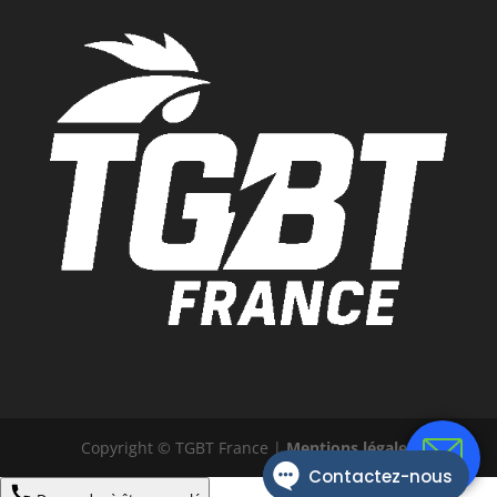
Copyright © TGBT France |
Mentions légales