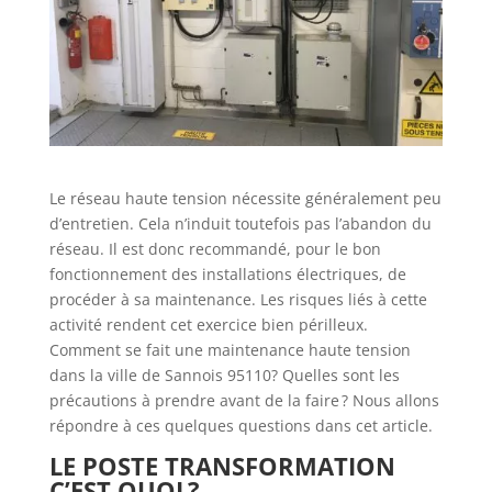
Le réseau haute tension nécessite généralement peu
d’entretien. Cela n’induit toutefois pas l’abandon du
réseau. Il est donc recommandé, pour le bon
fonctionnement des installations électriques, de
procéder à sa maintenance. Les risques liés à cette
activité rendent cet exercice bien périlleux.
Comment se fait une maintenance haute tension
dans la ville de Sannois 95110? Quelles sont les
précautions à prendre avant de la faire ? Nous allons
répondre à ces quelques questions dans cet article.
LE POSTE TRANSFORMATION
C’EST QUOI ?