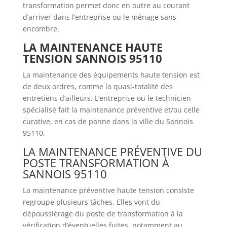
transformation permet donc en outre au courant
d’arriver dans l’entreprise ou le ménage sans
encombre.
LA MAINTENANCE HAUTE
TENSION SANNOIS 95110
La maintenance des équipements haute tension est
de deux ordres, comme la quasi-totalité des
entretiens d’ailleurs. L’entreprise ou le technicien
spécialisé fait la maintenance préventive et/ou celle
curative, en cas de panne dans la ville du Sannois
95110.
LA MAINTENANCE PRÉVENTIVE DU
POSTE TRANSFORMATION À
SANNOIS 95110
La maintenance préventive haute tension consiste
regroupe plusieurs tâches. Elles vont du
dépoussiérage du poste de transformation à la
vérification d’éventuelles fuites, notamment au