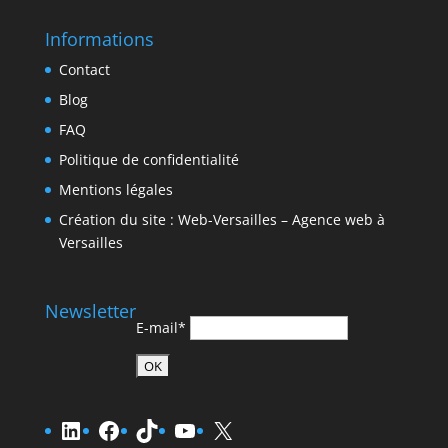
Informations
Contact
Blog
FAQ
Politique de confidentialité
Mentions légales
Création du site : Web-Versailles – Agence web à
Versailles
Newsletter
E-mail*
LinkedIn
Facebook
TikTok
YouTube
X