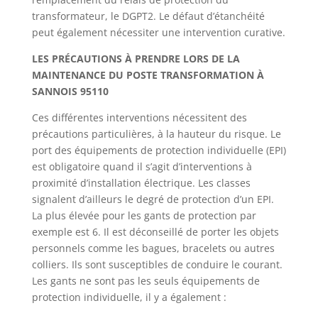
transformateur, le DGPT2. Le défaut d’étanchéité
peut également nécessiter une intervention curative.
LES PRÉCAUTIONS À PRENDRE LORS DE LA
MAINTENANCE DU POSTE TRANSFORMATION À
SANNOIS 95110
Ces différentes interventions nécessitent des
précautions particulières, à la hauteur du risque. Le
port des équipements de protection individuelle (EPI)
est obligatoire quand il s’agit d’interventions à
proximité d’installation électrique. Les classes
signalent d’ailleurs le degré de protection d’un EPI.
La plus élevée pour les gants de protection par
exemple est 6. Il est déconseillé de porter les objets
personnels comme les bagues, bracelets ou autres
colliers. Ils sont susceptibles de conduire le courant.
Les gants ne sont pas les seuls équipements de
protection individuelle, il y a également :