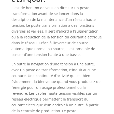
Il est de bon ton de vous en dire sur un poste
transformation avant de se lancer dans la
description de la maintenance d’un réseau haute
tension. Le poste transformation a des fonctions
diverses et variées. Il sert d’abord à l’augmentation
ou à la réduction de la tension du courant électrique
dans le réseau. Grâce à l’inverseur de source
automatique normal ou source, il est possible de
passer d’une tension haute à une basse.
En outre la navigation d’une tension à une autre,
avec un poste de transformation, n’induit aucune
coupure. Une continuité d’activité qui est bien
évidemment la bienvenue quand vous produisez de
l’énergie pour un usage professionnel ou la
revendre. Les câbles haute tension visibles sur un
réseau électrique permettent le transport du
courant électrique d’un endroit à un autre, à partir
de la centrale de production. Le poste