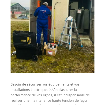
Besoin de sécuriser vos équipements et vos
installations électriques ? Afin d’assurer la
performance de vos lignes, il est indispensable de
réaliser une maintenance haute tension de façon