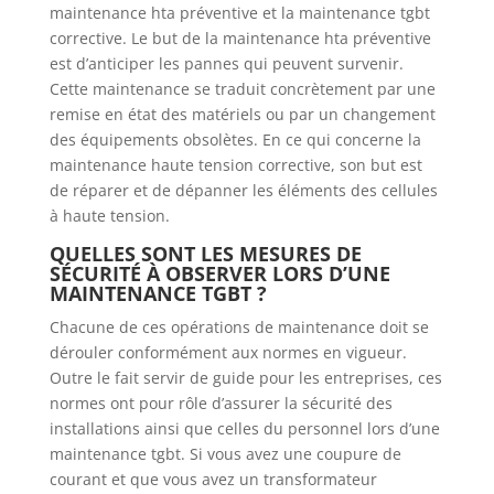
maintenance hta préventive et la maintenance tgbt
corrective. Le but de la maintenance hta préventive
est d’anticiper les pannes qui peuvent survenir.
Cette maintenance se traduit concrètement par une
remise en état des matériels ou par un changement
des équipements obsolètes. En ce qui concerne la
maintenance haute tension corrective, son but est
de réparer et de dépanner les éléments des cellules
à haute tension.
QUELLES SONT LES MESURES DE
SÉCURITÉ À OBSERVER LORS D’UNE
MAINTENANCE TGBT ?
Chacune de ces opérations de maintenance doit se
dérouler conformément aux normes en vigueur.
Outre le fait servir de guide pour les entreprises, ces
normes ont pour rôle d’assurer la sécurité des
installations ainsi que celles du personnel lors d’une
maintenance tgbt. Si vous avez une coupure de
courant et que vous avez un transformateur