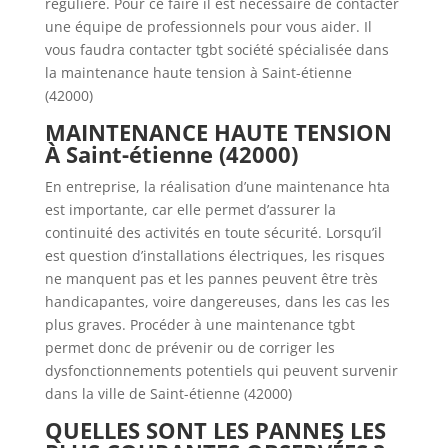
régulière. Pour ce faire il est nécessaire de contacter
une équipe de professionnels pour vous aider. Il
vous faudra contacter tgbt société spécialisée dans
la maintenance haute tension à Saint-étienne
(42000)
MAINTENANCE HAUTE TENSION
À
Saint-étienne (42000)
En entreprise, la réalisation d’une maintenance hta
est importante, car elle permet d’assurer la
continuité des activités en toute sécurité. Lorsqu’il
est question d’installations électriques, les risques
ne manquent pas et les pannes peuvent être très
handicapantes, voire dangereuses, dans les cas les
plus graves. Procéder à une maintenance tgbt
permet donc de prévenir ou de corriger les
dysfonctionnements potentiels qui peuvent survenir
dans la ville de Saint-étienne (42000)
QUELLES SONT LES PANNES LES