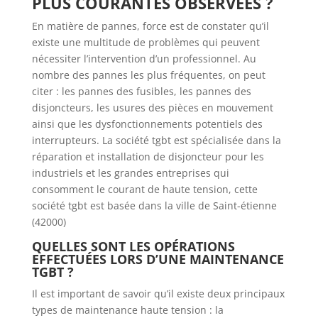
PLUS COURANTES OBSERVÉES ?
En matière de pannes, force est de constater qu’il
existe une multitude de problèmes qui peuvent
nécessiter l’intervention d’un professionnel. Au
nombre des pannes les plus fréquentes, on peut
citer : les pannes des fusibles, les pannes des
disjoncteurs, les usures des pièces en mouvement
ainsi que les dysfonctionnements potentiels des
interrupteurs. La société tgbt est spécialisée dans la
réparation et installation de disjoncteur pour les
industriels et les grandes entreprises qui
consomment le courant de haute tension, cette
société tgbt est basée dans la ville de Saint-étienne
(42000)
QUELLES SONT LES OPÉRATIONS
EFFECTUÉES LORS D’UNE MAINTENANCE
TGBT ?
Il est important de savoir qu’il existe deux principaux
types de maintenance haute tension : la