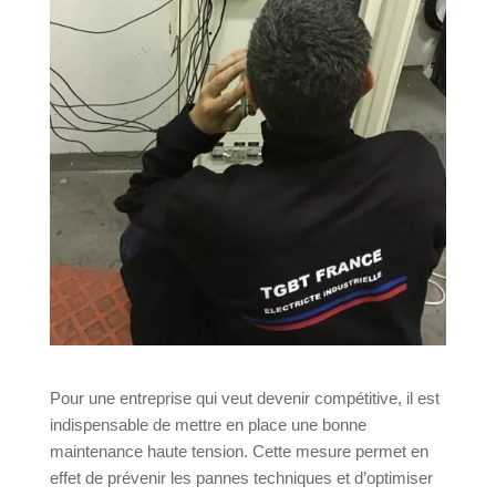
Pour une entreprise qui veut devenir compétitive, il est
indispensable de mettre en place une bonne
maintenance haute tension. Cette mesure permet en
effet de prévenir les pannes techniques et d’optimiser