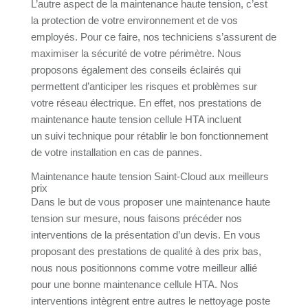
L’autre aspect de la maintenance haute tension, c’est
la protection de votre environnement et de vos
employés. Pour ce faire, nos techniciens s’assurent de
maximiser la sécurité de votre périmètre. Nous
proposons également des conseils éclairés qui
permettent d’anticiper les risques et problèmes sur
votre réseau électrique. En effet, nos prestations de
maintenance haute tension cellule HTA incluent
un suivi technique pour rétablir le bon fonctionnement
de votre installation en cas de pannes.
Maintenance haute tension Saint-Cloud aux meilleurs
prix
Dans le but de vous proposer une maintenance haute
tension sur mesure, nous faisons précéder nos
interventions de la présentation d’un devis. En vous
proposant des prestations de qualité à des prix bas,
nous nous positionnons comme votre meilleur allié
pour une bonne maintenance cellule HTA. Nos
interventions intègrent entre autres le nettoyage poste