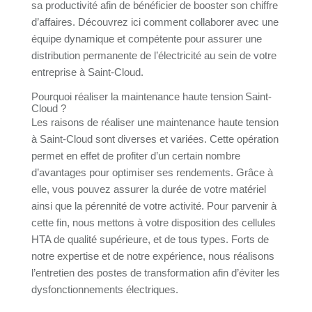
sa productivité afin de bénéficier de booster son chiffre
d’affaires. Découvrez ici comment collaborer avec une
équipe dynamique et compétente pour assurer une
distribution permanente de l’électricité au sein de votre
entreprise à Saint-Cloud.
Pourquoi réaliser la maintenance haute tension Saint-
Cloud ?
Les raisons de réaliser une maintenance haute tension
à Saint-Cloud sont diverses et variées. Cette opération
permet en effet de profiter d’un certain nombre
d’avantages pour optimiser ses rendements. Grâce à
elle, vous pouvez assurer la durée de votre matériel
ainsi que la pérennité de votre activité. Pour parvenir à
cette fin, nous mettons à votre disposition des cellules
HTA de qualité supérieure, et de tous types. Forts de
notre expertise et de notre expérience, nous réalisons
l’entretien des postes de transformation afin d’éviter les
dysfonctionnements électriques.