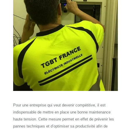
Pour une entreprise qui veut devenir compétitive, il est
indispensable de mettre en place une bonne maintenance
haute tension. Cette mesure permet en effet de prévenir les
pannes techniques et d’optimiser sa productivité afin de