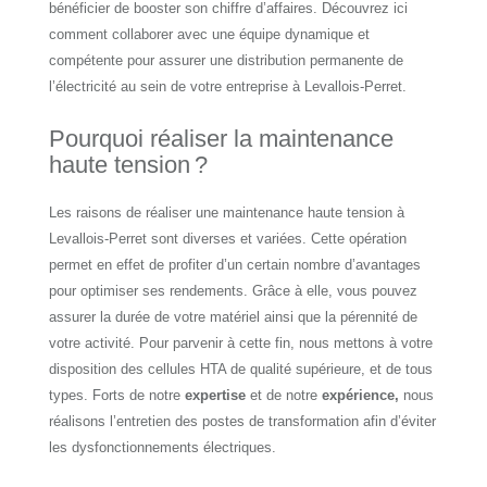
bénéficier de booster son chiffre d’affaires. Découvrez ici
comment collaborer avec une équipe dynamique et
compétente pour assurer une distribution permanente de
l’électricité au sein de votre entreprise à Levallois-Perret.
Pourquoi réaliser la maintenance
haute tension ?
Les raisons de réaliser une maintenance haute tension à
Levallois-Perret sont diverses et variées. Cette opération
permet en effet de profiter d’un certain nombre d’avantages
pour optimiser ses rendements. Grâce à elle, vous pouvez
assurer la durée de votre matériel ainsi que la pérennité de
votre activité. Pour parvenir à cette fin, nous mettons à votre
disposition des cellules HTA de qualité supérieure, et de tous
types. Forts de notre
expertise
et de notre
expérience,
nous
réalisons l’entretien des postes de transformation afin d’éviter
les dysfonctionnements électriques.