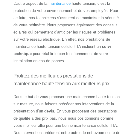
L’autre aspect de la
maintenance
haute tension, c’est la
protection de votre environnement et de vos employés. Pour
ce faire, nos techniciens s’assurent de maximiser la sécurité
de votre périmètre. Nous proposons également des conseils
éclairés qui permettent d’anticiper les risques et problèmes
sur votre réseau électrique. En effet, nos prestations de
maintenance haute tension cellule HTA incluent un
suivi
technique
pour rétablir le bon fonctionnement de votre
installation en cas de pannes.
Profitez des meilleures prestations de
maintenance haute tension aux meilleurs prix
Dans le but de vous proposer une maintenance haute tension
sur mesure, nous faisons précéder nos interventions de la
présentation d’un
devis.
En vous proposant des prestations
de qualité à des prix bas, nous nous positionnons comme
votre meilleur allié pour une bonne maintenance cellule HTA.
Nos interventions intègrent entre autres le nettoyage poste de