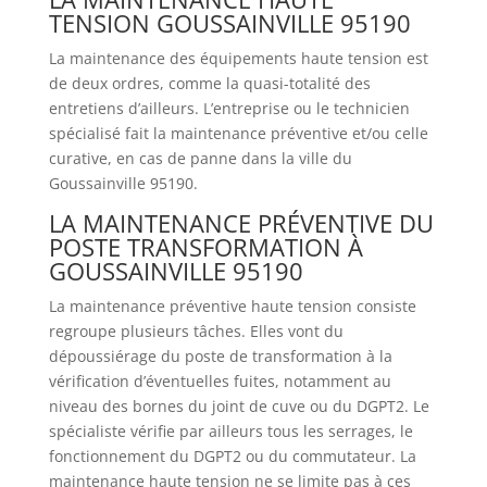
TENSION GOUSSAINVILLE 95190
La maintenance des équipements haute tension est
de deux ordres, comme la quasi-totalité des
entretiens d’ailleurs. L’entreprise ou le technicien
spécialisé fait la maintenance préventive et/ou celle
curative, en cas de panne dans la ville du
Goussainville 95190.
LA MAINTENANCE PRÉVENTIVE DU
POSTE TRANSFORMATION À
GOUSSAINVILLE 95190
La maintenance préventive haute tension consiste
regroupe plusieurs tâches. Elles vont du
dépoussiérage du poste de transformation à la
vérification d’éventuelles fuites, notamment au
niveau des bornes du joint de cuve ou du DGPT2. Le
spécialiste vérifie par ailleurs tous les serrages, le
fonctionnement du DGPT2 ou du commutateur. La
maintenance haute tension ne se limite pas à ces