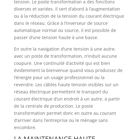
tension. Le poste transformation a des fonctions
diverses et variées. Il sert d’abord à l’augmentation
ou à la réduction de la tension du courant électrique
dans le réseau. Grâce à l’inverseur de source
automatique normal ou source, il est possible de
passer d’une tension haute à une basse.
En outre la navigation d’une tension à une autre,
avec un poste de transformation, n’induit aucune
coupure. Une continuité d’activité qui est bien
évidemment la bienvenue quand vous produisez de
l’énergie pour un usage professionnel ou la
revendre. Les câbles haute tension visibles sur un
réseau électrique permettent le transport du
courant électrique d’un endroit à un autre, à partir
de la centrale de production. Le poste
transformation permet donc en outre au courant
d’arriver dans l’entreprise ou le ménage sans
encombre.
LA MAINTENANCE HAUTE