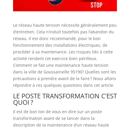
Le réseau haute tension nécessite généralement peu
d’entretien. Cela n’induit toutefois pas l’abandon du
réseau. Il est donc recommandé, pour le bon
fonctionnement des installations électriques, de
procéder à sa maintenance. Les risques liés à cette
activité rendent cet exercice bien périlleux.
Comment se fait une maintenance haute tension
dans la ville de Goussainville 95190? Quelles sont les
précautions à prendre avant de la faire ? Nous allons
répondre à ces quelques questions dans cet article.
LE POSTE TRANSFORMATION C’EST
QUOI ?
Il est de bon ton de vous en dire sur un poste
transformation avant de se lancer dans la
description de la maintenance d’un réseau haute