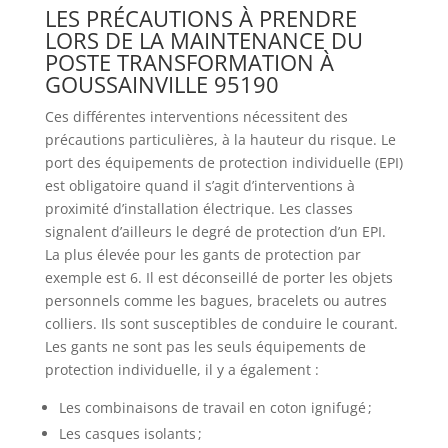
LES PRÉCAUTIONS À PRENDRE
LORS DE LA MAINTENANCE DU
POSTE TRANSFORMATION À
GOUSSAINVILLE 95190
Ces différentes interventions nécessitent des
précautions particulières, à la hauteur du risque. Le
port des équipements de protection individuelle (EPI)
est obligatoire quand il s’agit d’interventions à
proximité d’installation électrique. Les classes
signalent d’ailleurs le degré de protection d’un EPI.
La plus élevée pour les gants de protection par
exemple est 6. Il est déconseillé de porter les objets
personnels comme les bagues, bracelets ou autres
colliers. Ils sont susceptibles de conduire le courant.
Les gants ne sont pas les seuls équipements de
protection individuelle, il y a également :
Les combinaisons de travail en coton ignifugé ;
Les casques isolants ;