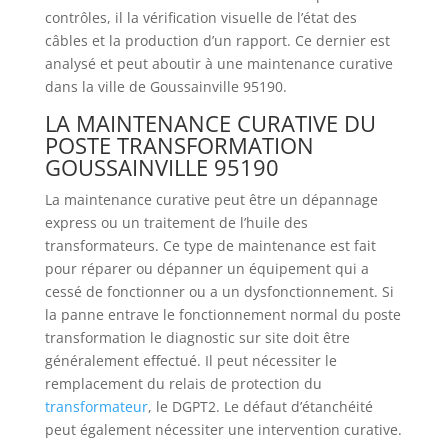
contrôles, il la vérification visuelle de l’état des
câbles et la production d’un rapport. Ce dernier est
analysé et peut aboutir à une maintenance curative
dans la ville de Goussainville 95190.
LA MAINTENANCE CURATIVE DU
POSTE TRANSFORMATION
GOUSSAINVILLE 95190
La maintenance curative peut être un dépannage
express ou un traitement de l’huile des
transformateurs. Ce type de maintenance est fait
pour réparer ou dépanner un équipement qui a
cessé de fonctionner ou a un dysfonctionnement. Si
la panne entrave le fonctionnement normal du poste
transformation le diagnostic sur site doit être
généralement effectué. Il peut nécessiter le
remplacement du relais de protection du
transformateur
, le DGPT2. Le défaut d’étanchéité
peut également nécessiter une intervention curative.