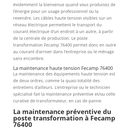
évidemment la bienvenue quand vous produisez de
l’énergie pour un usage professionnel ou la
revendre. Les câbles haute tension visibles sur un
réseau électrique permettent le transport du
courant électrique d’un endroit à un autre, à partir
de la centrale de production. Le poste
transformation Fecamp 76400 permet donc en outre
au courant d’arriver dans l’entreprise ou le ménage
sans encombre.
La maintenance haute tension Fecamp 76400
La maintenance des équipements haute tension est
de deux ordres, comme la quasi-totalité des
entretiens d’ailleurs. L’entreprise ou le technicien
spécialisé fait la maintenance préventive et/ou celle
curative de transformateur, en cas de panne.
La maintenance préventive du
poste transformation à Fecamp
76400