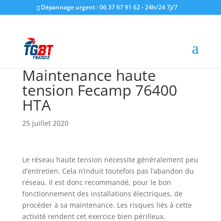
Dépannage urgent : 06 37 67 91 62 - 24h/24 7j/7
Maintenance haute
tension Fecamp 76400
HTA
25 juillet 2020
Le réseau haute tension nécessite généralement peu
d’entretien. Cela n’induit toutefois pas l’abandon du
réseau. Il est donc recommandé, pour le bon
fonctionnement des installations électriques, de
procéder à sa maintenance. Les risques liés à cette
activité rendent cet exercice bien périlleux.