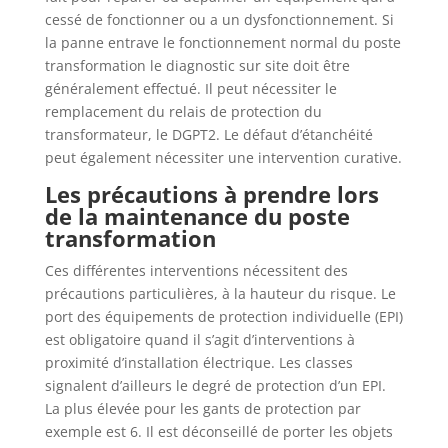
cessé de fonctionner ou a un dysfonctionnement. Si
la panne entrave le fonctionnement normal du poste
transformation le diagnostic sur site doit être
généralement effectué. Il peut nécessiter le
remplacement du relais de protection du
transformateur, le DGPT2. Le défaut d’étanchéité
peut également nécessiter une intervention curative.
Les précautions à prendre lors
de la maintenance du poste
transformation
Ces différentes interventions nécessitent des
précautions particulières, à la hauteur du risque. Le
port des équipements de protection individuelle (EPI)
est obligatoire quand il s’agit d’interventions à
proximité d’installation électrique. Les classes
signalent d’ailleurs le degré de protection d’un EPI.
La plus élevée pour les gants de protection par
exemple est 6. Il est déconseillé de porter les objets