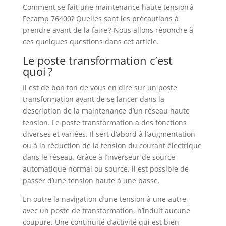
Comment se fait une maintenance haute tension à
Fecamp 76400? Quelles sont les précautions à
prendre avant de la faire ? Nous allons répondre à
ces quelques questions dans cet article.
Le poste transformation c’est
quoi ?
Il est de bon ton de vous en dire sur un poste
transformation avant de se lancer dans la
description de la maintenance d’un réseau haute
tension. Le poste transformation a des fonctions
diverses et variées. Il sert d’abord à l’augmentation
ou à la réduction de la tension du courant électrique
dans le réseau. Grâce à l’inverseur de source
automatique normal ou source, il est possible de
passer d’une tension haute à une basse.
En outre la navigation d’une tension à une autre,
avec un poste de transformation, n’induit aucune
coupure. Une continuité d’activité qui est bien