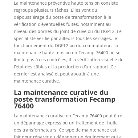
La maintenance préventive haute tension consiste
regroupe plusieurs tâches. Elles vont du
dépoussiérage du poste de transformation à la
vérification d’éventuelles fuites, notamment au
niveau des bornes du joint de cuve ou du DGPT2. Le
spécialiste vérifie par ailleurs tous les serrages, le
fonctionnement du DGPT2 ou du commutateur. La
maintenance haute tension en Fecamp 76400 ne se
limite pas à ces contrôles, il la vérification visuelle de
l’état des câbles et la production d’un rapport. Ce
dernier est analysé et peut aboutir à une
maintenance curative.
La maintenance curative du
poste transformation Fecamp
76400
La maintenance curative en Fecamp 76400 peut être
un dépannage express ou un traitement de l’huile
des transformateurs. Ce type de maintenance est
fait pour réparer ou dépanner un équipement qui a