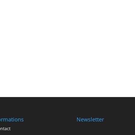
ormations
Newsletter
ntact