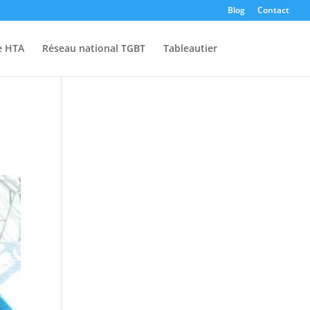
Blog
Contact
e HTA
Réseau national TGBT
Tableautier