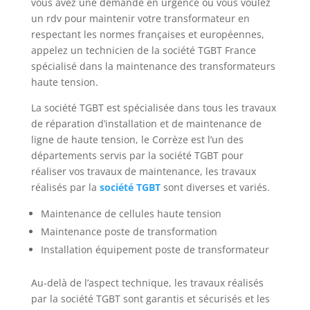
vous avez une demande en urgence ou vous voulez
un rdv pour maintenir votre transformateur en
respectant les normes françaises et européennes,
appelez un technicien de la société TGBT France
spécialisé dans la maintenance des transformateurs
haute tension.
La société TGBT est spécialisée dans tous les travaux
de réparation d’installation et de maintenance de
ligne de haute tension, le Corrèze est l’un des
départements servis par la société TGBT pour
réaliser vos travaux de maintenance, les travaux
réalisés par la
société TGBT
sont diverses et variés.
Maintenance de cellules haute tension
Maintenance poste de transformation
Installation équipement poste de transformateur
Au-delà de l’aspect technique, les travaux réalisés
par la société TGBT sont garantis et sécurisés et les