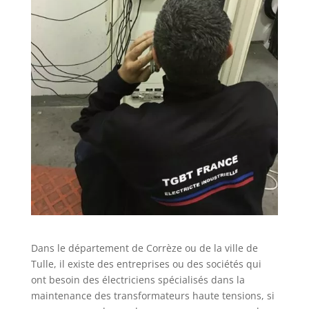
Dans le département de Corrèze ou de la ville de
Tulle, il existe des entreprises ou des sociétés qui
ont besoin des électriciens spécialisés dans la
maintenance des transformateurs haute tensions, si