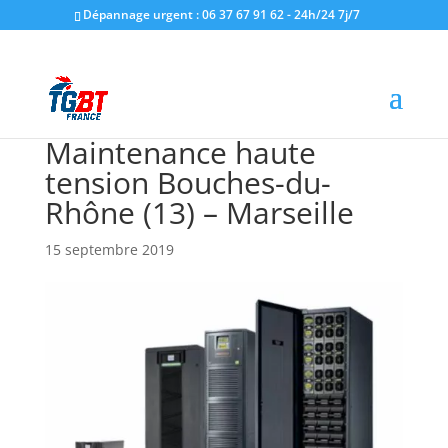
Dépannage urgent : 06 37 67 91 62 - 24h/24 7j/7
Maintenance haute
tension Bouches-du-
Rhône (13) – Marseille
15 septembre 2019