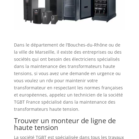
Dans le département de l’Bouches-du-Rhône ou de
la ville de Marseille, il existe des entreprises ou des
sociétés qui ont besoin des électriciens spécialisés
dans la maintenance des transformateurs haute
tensions, si vous avez une demande en urgence ou
vous voulez un rdv pour maintenir votre
transformateur en respectant les normes françaises
et européennes, appelez un technicien de la société
TGBT France spécialisé dans la maintenance des
transformateurs haute tension.
Trouver un monteur de ligne de
haute tension
La société TGBT est spécialisée dans tous les travaux