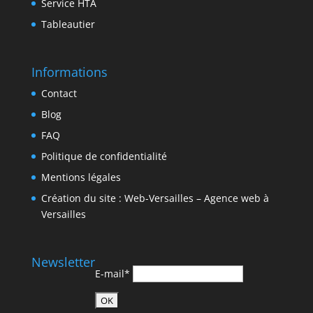
Service HTA
Tableautier
Informations
Contact
Blog
FAQ
Politique de confidentialité
Mentions légales
Création du site : Web-Versailles – Agence web à
Versailles
Newsletter
E-mail*