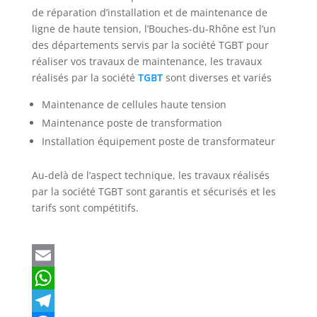
de réparation d’installation et de maintenance de
ligne de haute tension, l’Bouches-du-Rhône est l’un
des départements servis par la société TGBT pour
réaliser vos travaux de maintenance, les travaux
réalisés par la société
TGBT
sont diverses et variés
Maintenance de cellules haute tension
Maintenance poste de transformation
Installation équipement poste de transformateur
Au-delà de l’aspect technique, les travaux réalisés
par la société TGBT sont garantis et sécurisés et les
tarifs sont compétitifs.
E
m
W