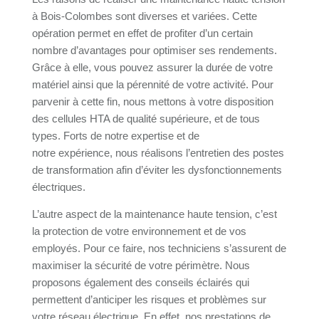
à Bois-Colombes sont diverses et variées. Cette
opération permet en effet de profiter d’un certain
nombre d’avantages pour optimiser ses rendements.
Grâce à elle, vous pouvez assurer la durée de votre
matériel ainsi que la pérennité de votre activité. Pour
parvenir à cette fin, nous mettons à votre disposition
des cellules HTA de qualité supérieure, et de tous
types. Forts de notre expertise et de
notre expérience, nous réalisons l’entretien des postes
de transformation afin d’éviter les dysfonctionnements
électriques.
L’autre aspect de la maintenance haute tension, c’est
la protection de votre environnement et de vos
employés. Pour ce faire, nos techniciens s’assurent de
maximiser la sécurité de votre périmètre. Nous
proposons également des conseils éclairés qui
permettent d’anticiper les risques et problèmes sur
votre réseau électrique. En effet, nos prestations de