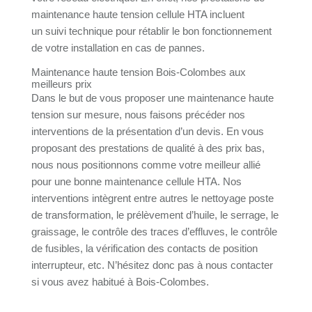
maintenance haute tension cellule HTA incluent
un suivi technique pour rétablir le bon fonctionnement
de votre installation en cas de pannes.
Maintenance haute tension Bois-Colombes aux
meilleurs prix
Dans le but de vous proposer une maintenance haute
tension sur mesure, nous faisons précéder nos
interventions de la présentation d’un devis. En vous
proposant des prestations de qualité à des prix bas,
nous nous positionnons comme votre meilleur allié
pour une bonne maintenance cellule HTA. Nos
interventions intègrent entre autres le nettoyage poste
de transformation, le prélèvement d’huile, le serrage, le
graissage, le contrôle des traces d’effluves, le contrôle
de fusibles, la vérification des contacts de position
interrupteur, etc. N’hésitez donc pas à nous contacter
si vous avez habitué à Bois-Colombes.