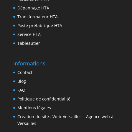
n
Dépannage HTA
Transformateur HTA
Poste préfabriqué HTA
Service HTA
Tableautier
Informations
Contact
Blog
FAQ
Politique de confidentialité
Mentions légales
Création du site : Web-Versailles – Agence web à
Versailles