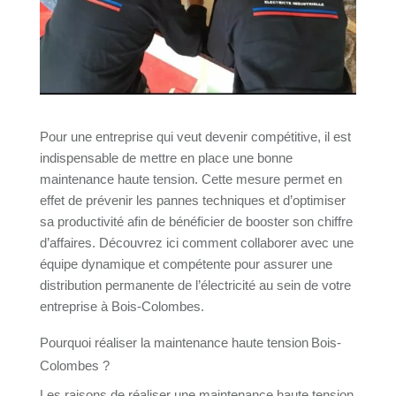
Pour une entreprise qui veut devenir compétitive, il est
indispensable de mettre en place une bonne
maintenance haute tension. Cette mesure permet en
effet de prévenir les pannes techniques et d’optimiser
sa productivité afin de bénéficier de booster son chiffre
d’affaires. Découvrez ici comment collaborer avec une
équipe dynamique et compétente pour assurer une
distribution permanente de l’électricité au sein de votre
entreprise à Bois-Colombes.
Pourquoi réaliser la maintenance haute tension Bois-
Colombes ?
Les raisons de réaliser une maintenance haute tension