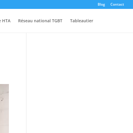
Blog
Contact
e HTA
Réseau national TGBT
Tableautier