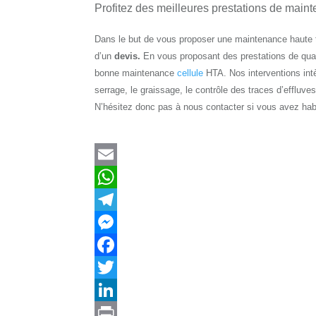
Profitez des meilleures prestations de maint
Dans le but de vous proposer une maintenance haute t
d’un
devis.
En vous proposant des prestations de qual
bonne maintenance
cellule
HTA. Nos interventions intè
serrage, le graissage, le contrôle des traces d’effluves,
N’hésitez donc pas à nous contacter si vous avez hab