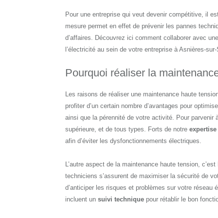
Pour une entreprise qui veut devenir compétitive, il 
mesure permet en effet de prévenir les pannes techniqu
d’affaires. Découvrez ici comment collaborer avec un
l’électricité au sein de votre entreprise à Asnières-sur
Pourquoi réaliser la maintenance
Les raisons de réaliser une maintenance haute tension
profiter d’un certain nombre d’avantages pour optimis
ainsi que la pérennité de votre activité. Pour parvenir
supérieure, et de tous types. Forts de notre
expertise
afin d’éviter les dysfonctionnements électriques.
L’autre aspect de la maintenance haute tension, c’est
techniciens s’assurent de maximiser la sécurité de v
d’anticiper les risques et problèmes sur votre réseau 
incluent un
suivi technique
pour rétablir le bon fonct