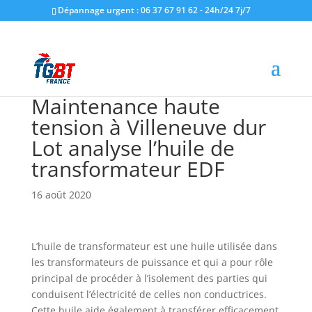
Dépannage urgent : 06 37 67 91 62 - 24h/24 7j/7
Maintenance haute
tension à Villeneuve dur
Lot analyse l’huile de
transformateur EDF
16 août 2020
L’huile de transformateur est une huile utilisée dans
les transformateurs de puissance et qui a pour rôle
principal de procéder à l’isolement des parties qui
conduisent l’électricité de celles non conductrices.
Cette huile aide également à transférer efficacement