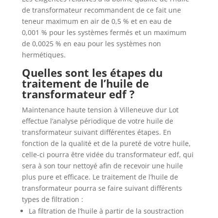
de transformateur recommandent de ce fait une
teneur maximum en air de 0,5 % et en eau de
0,001 % pour les systèmes fermés et un maximum
de 0,0025 % en eau pour les systèmes non
hermétiques.
Quelles sont les étapes du
traitement de l’huile de
transformateur edf ?
Maintenance haute tension à Villeneuve dur Lot
effectue l’analyse périodique de votre huile de
transformateur suivant différentes étapes. En
fonction de la qualité et de la pureté de votre huile,
celle-ci pourra être vidée du transformateur edf, qui
sera à son tour nettoyé afin de recevoir une huile
plus pure et efficace. Le traitement de l’huile de
transformateur pourra se faire suivant différents
types de filtration :
La filtration de l’huile à partir de la soustraction