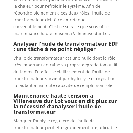
la chaleur pour refroidir le système. Afin de
répondre pleinement à ces deux rôles, l’huile de
transformateur doit être entretenue
convenablement. C’est ce service que vous offre
maintenance haute tension à Villeneuve dur Lot.
Analyser l’huile de transformateur EDF
: une tâche à ne point négliger
L’huile de transformateur est une huile dont le rôle
très important entraîne sa propre dégradation au fil
du temps. En effet, le vieillissement de l’huile de
transformateur survient par hydrolyse et oxydation
lui autant ainsi toute capacité de remplir son rôle.
Maintenance haute tension à
Villeneuve dur Lot vous en dit plus sur
la nécessité d’analyser l’huile de
transformateur
Manquer l’analyse régulière de l’huile de
transformateur peut être grandement préjudiciable