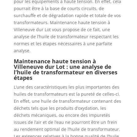
pour les équipements à haute tension. En effet, cela
pourrait être à la base de courts circuits, de
surchauffe et de dégradation rapide et totale de vos
transformateurs. Maintenance haute tension à
Villeneuve dur Lot vous propose de ce fait, une
analyse de l’huile de transformateur respectant les
normes et les étapes nécessaires à une parfaite
analyse.
Maintenance haute tension à
Villeneuve dur Lot : une analyse de
l’huile de transformateur en diverses
étapes
L’une des caractéristiques les plus importantes des
huiles de transformateurs est la pureté de celles-ci.
En effet, une huile de transformateur contenant des
déchets tels que les produits d’oxydation, les
déchets mécaniques, ou encore des impuretés
issues de l’air et de l’eau ne pourront être un frein
au rendement optimal de l’huile de transformateur.
Les exigences relatives à la bonne qualité de l’huile