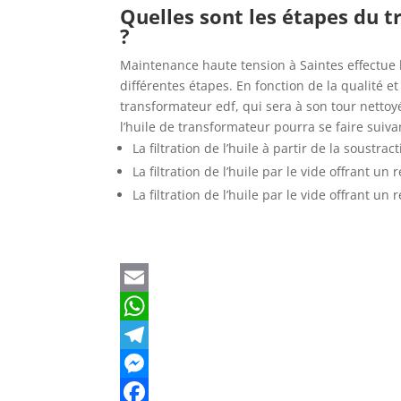
Quelles sont les étapes du t
?
Maintenance haute tension à Saintes effectue 
différentes étapes. En fonction de la qualité et
transformateur edf, qui sera à son tour nettoyé
l’huile de transformateur pourra se faire suivant
La filtration de l’huile à partir de la soustra
La filtration de l’huile par le vide offrant un
La filtration de l’huile par le vide offrant u