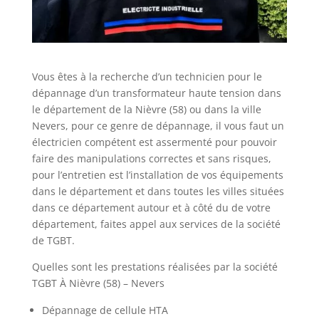
Vous êtes à la recherche d’un technicien pour le
dépannage d’un transformateur haute tension dans
le département de la Nièvre (58) ou dans la ville
Nevers, pour ce genre de dépannage, il vous faut un
électricien compétent est assermenté pour pouvoir
faire des manipulations correctes et sans risques,
pour l’entretien est l’installation de vos équipements
dans le département et dans toutes les villes situées
dans ce département autour et à côté du de votre
département, faites appel aux services de la société
de TGBT.
Quelles sont les prestations réalisées par la société
TGBT À Nièvre (58) – Nevers
Dépannage de cellule HTA