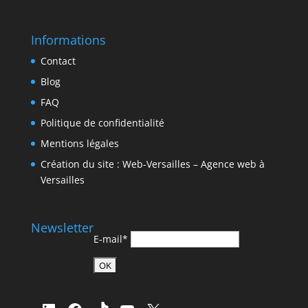
Informations
Contact
Blog
FAQ
Politique de confidentialité
Mentions légales
Création du site : Web-Versailles – Agence web à
Versailles
Newsletter
E-mail*