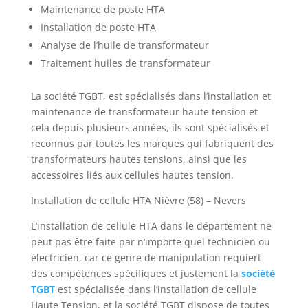
Maintenance de poste HTA
Installation de poste HTA
Analyse de l’huile de transformateur
Traitement huiles de transformateur
La société TGBT, est spécialisés dans l’installation et
maintenance de transformateur haute tension et
cela depuis plusieurs années, ils sont spécialisés et
reconnus par toutes les marques qui fabriquent des
transformateurs hautes tensions, ainsi que les
accessoires liés aux cellules hautes tension.
Installation de cellule HTA Nièvre (58) – Nevers
L’installation de cellule HTA dans le département ne
peut pas être faite par n’importe quel technicien ou
électricien, car ce genre de manipulation requiert
des compétences spécifiques et justement la
société
TGBT
est spécialisée dans l’installation de cellule
Haute Tension, et la société TGBT dispose de toutes