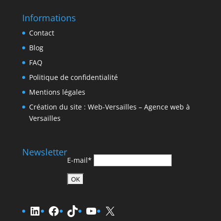
Informations
Contact
Blog
FAQ
Politique de confidentialité
Mentions légales
Création du site : Web-Versailles – Agence web à
Versailles
Newsletter
E-mail*
LinkedIn
Facebook
TikTok
YouTube
X