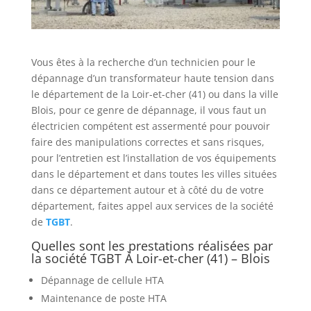
Vous êtes à la recherche d’un technicien pour le
dépannage d’un transformateur haute tension dans
le département de la Loir-et-cher (41) ou dans la ville
Blois, pour ce genre de dépannage, il vous faut un
électricien compétent est assermenté pour pouvoir
faire des manipulations correctes et sans risques,
pour l’entretien est l’installation de vos équipements
dans le département et dans toutes les villes situées
dans ce département autour et à côté du de votre
département, faites appel aux services de la société
de
TGBT
.
Quelles sont les prestations réalisées par
la société TGBT À Loir-et-cher (41) – Blois
Dépannage de cellule HTA
Maintenance de poste HTA