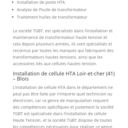
Installation de poste HTA
Analyse de l’huile de transformateur
Traitement huiles de transformateur
La société TGBT, est spécialisés dans l’installation et
maintenance de transformateur haute tension et
cela depuis plusieurs années, ils sont spécialisés et
reconnus par toutes les marques qui fabriquent des
transformateurs hautes tensions, ainsi que les
accessoires liés aux cellules hautes tension.
Installation de cellule HTA Loir-et-cher (41)
– Blois
L’installation de cellule HTA dans le département ne
peut pas être faite par n’importe quel technicien ou
électricien, car ce genre de manipulation requiert
des compétences spécifiques et justement la société
TGBT est spécialisée dans l’installation de cellule
Haute Tension, et la société TGBT dispose de toutes
les compétences nécessaires pour réaliser ce genre