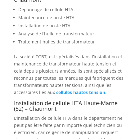
Dépannage de cellule HTA
Maintenance de poste HTA
Installation de poste HTA
Analyse de l’huile de transformateur
Traitement huiles de transformateur
La société TGBT, est spécialisés dans l’installation et
maintenance de transformateur haute tension et
cela depuis plusieurs années, ils sont spécialisés et
reconnus par toutes les marques qui fabriquent des
transformateurs hautes tensions, ainsi que les
accessoires liés aux
cellules hautes tension
.
Installation de cellule HTA Haute-Marne
(52) – Chaumont
L’installation de cellule HTA dans le département ne
peut pas être faite par n’importe quel technicien ou
électricien, car ce genre de manipulation requiert