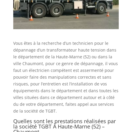
Vous êtes à la recherche d’un technicien pour le
dépannage d’un transformateur haute tension dans
le département de la Haute-Marne (52) ou dans la
ville Chaumont, pour ce genre de dépannage, il vous
faut un électricien compétent est assermenté pour
pouvoir faire des manipulations correctes et sans
risques, pour l’entretien est l’installation de vos
équipements dans le département et dans toutes les
villes situées dans ce département autour et à côté
du de votre département, faites appel aux services
de la société de TGBT.
Quelles sont les prestations réalisées par
la société TGBT À Haute-Marne (52) –
Chaumont