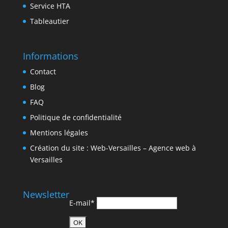
Service HTA
Tableautier
Informations
Contact
Blog
FAQ
Politique de confidentialité
Mentions légales
Création du site : Web-Versailles – Agence web à
Versailles
Newsletter
E-mail*