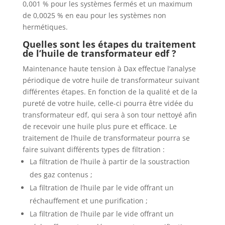
0,001 % pour les systèmes fermés et un maximum
de 0,0025 % en eau pour les systèmes non
hermétiques.
Quelles sont les étapes du traitement
de l’huile de transformateur edf ?
Maintenance haute tension à Dax effectue l’analyse
périodique de votre huile de transformateur suivant
différentes étapes. En fonction de la qualité et de la
pureté de votre huile, celle-ci pourra être vidée du
transformateur edf, qui sera à son tour nettoyé afin
de recevoir une huile plus pure et efficace. Le
traitement de l’huile de transformateur pourra se
faire suivant différents types de filtration :
La filtration de l’huile à partir de la soustraction
des gaz contenus ;
La filtration de l’huile par le vide offrant un
réchauffement et une purification ;
La filtration de l’huile par le vide offrant un