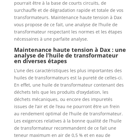
pourrait être à la base de courts circuits, de
surchauffe et de dégradation rapide et totale de vos
transformateurs. Maintenance haute tension à Dax
vous propose de ce fait, une analyse de l’huile de
transformateur respectant les normes et les étapes
nécessaires à une parfaite analyse.
Maintenance haute tension à Dax : une
analyse de l’huile de transformateur
en diverses étapes
L’une des caractéristiques les plus importantes des
huiles de transformateurs est la pureté de celles-ci.
En effet, une huile de transformateur contenant des
déchets tels que les produits d’oxydation, les
déchets mécaniques, ou encore des impuretés
issues de l’air et de l’eau ne pourront être un frein
au rendement optimal de l’huile de transformateur.
Les exigences relatives à la bonne qualité de l’huile
de transformateur recommandent de ce fait une
teneur maximum en air de 0,5 % et en eau de