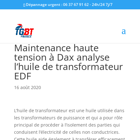
Dépannage urgent : 06 37 67 91 62 - 24h/24 7j/7
Maintenance haute
tension à Dax analyse
l’huile de transformateur
EDF
16 août 2020
L’huile de transformateur est une huile utilisée dans
les transformateurs de puissance et qui a pour rôle
principal de procéder à l’isolement des parties qui
conduisent l’électricité de celles non conductrices.
Cette huile aide également à transférer efficacement