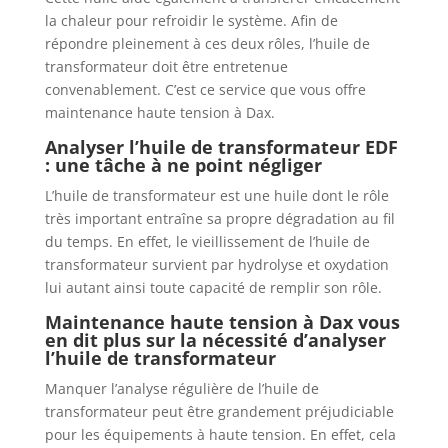
la chaleur pour refroidir le système. Afin de
répondre pleinement à ces deux rôles, l’huile de
transformateur doit être entretenue
convenablement. C’est ce service que vous offre
maintenance haute tension à Dax.
Analyser l’huile de transformateur EDF
: une tâche à ne point négliger
L’huile de transformateur est une huile dont le rôle
très important entraîne sa propre dégradation au fil
du temps. En effet, le vieillissement de l’huile de
transformateur survient par hydrolyse et oxydation
lui autant ainsi toute capacité de remplir son rôle.
Maintenance haute tension à Dax vous
en dit plus sur la nécessité d’analyser
l’huile de transformateur
Manquer l’analyse régulière de l’huile de
transformateur peut être grandement préjudiciable
pour les équipements à haute tension. En effet, cela