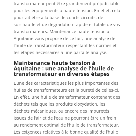
transformateur peut être grandement préjudiciable
pour les équipements à haute tension. En effet, cela
pourrait être à la base de courts circuits, de
surchauffe et de dégradation rapide et totale de vos
transformateurs. Maintenance haute tension à
Aquitaine vous propose de ce fait, une analyse de
l’huile de transformateur respectant les normes et
les étapes nécessaires à une parfaite analyse.
Maintenance haute tension à
Aquitaine : une analyse de l’huile de
transformateur en diverses étapes
L’une des caractéristiques les plus importantes des
huiles de transformateurs est la pureté de celles-ci.
En effet, une huile de transformateur contenant des
déchets tels que les produits d’oxydation, les
déchets mécaniques, ou encore des impuretés
issues de l’air et de l’eau ne pourront être un frein
au rendement optimal de l’huile de transformateur.
Les exigences relatives à la bonne qualité de l’huile