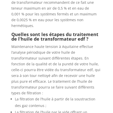
de transformateur recommandent de ce fait une
teneur maximum en air de 0,5 % et en eau de
0,001 % pour les systèmes fermés et un maximum
de 0,0025 % en eau pour les systèmes non
hermétiques.
Quelles sont les étapes du traitement
de l’huile de transformateur edf ?
Maintenance haute tension à Aquitaine effectue
l’analyse périodique de votre huile de
transformateur suivant différentes étapes. En
fonction de la qualité et de la pureté de votre huile,
celle-ci pourra être vidée du transformateur edf, qui
sera à son tour nettoyé afin de recevoir une huile
plus pure et efficace. Le traitement de l’huile de
transformateur pourra se faire suivant différents
types de filtration :
La filtration de l’huile à partir de la soustraction
des gaz contenus ;
La filtration de l’huile par le vide offrant un