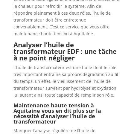
la chaleur pour refroidir le système. Afin de
répondre pleinement à ces deux rôles, l’huile de
transformateur doit être entretenue
convenablement. C’est ce service que vous offre
maintenance haute tension à Aquitaine.
Analyser l’huile de
transformateur EDF : une tâche
à ne point négliger
L’huile de transformateur est une huile dont le rôle
très important entraîne sa propre dégradation au fil
du temps. En effet, le vieillissement de l’huile de
transformateur survient par hydrolyse et oxydation
lui autant ainsi toute capacité de remplir son rôle.
Maintenance haute tension à
Aquitaine vous en dit plus sur la
nécessité d’analyser l’huile de
transformateur
Manquer l’analyse régulière de l’huile de