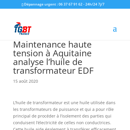
Dépannage urgent : 06 37 67 91 62 - 24h/24 7j/7
Maintenance haute
tension à Aquitaine
analyse l’huile de
transformateur EDF
15 août 2020
L’huile de transformateur est une huile utilisée dans
les transformateurs de puissance et qui a pour rôle
principal de procéder à l’isolement des parties qui
conduisent l’électricité de celles non conductrices.
Cette huile aide également à transférer efficacement