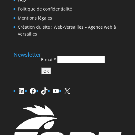
Politique de confidentialité
Mentions légales
Création du site : Web-Versailles – Agence web à
Versailles
Newsletter
E-mail*
LinkedIn
Facebook
TikTok
YouTube
X