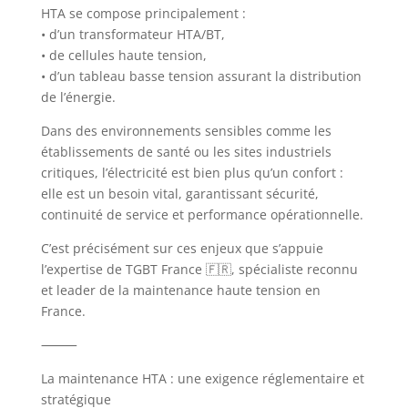
HTA se compose principalement :
• d’un transformateur HTA/BT,
• de cellules haute tension,
• d’un tableau basse tension assurant la distribution
de l’énergie.
Dans des environnements sensibles comme les
établissements de santé ou les sites industriels
critiques, l’électricité est bien plus qu’un confort :
elle est un besoin vital, garantissant sécurité,
continuité de service et performance opérationnelle.
C’est précisément sur ces enjeux que s’appuie
l’expertise de TGBT France 🇫🇷, spécialiste reconnu
et leader de la maintenance haute tension en
France.
⸻
La maintenance HTA : une exigence réglementaire et
stratégique