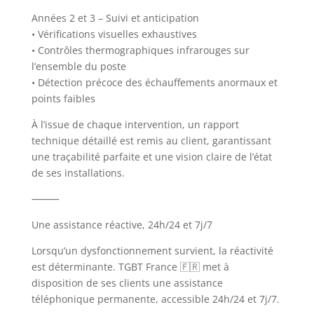
Années 2 et 3 – Suivi et anticipation
• Vérifications visuelles exhaustives
• Contrôles thermographiques infrarouges sur
l’ensemble du poste
• Détection précoce des échauffements anormaux et
points faibles
À l’issue de chaque intervention, un rapport
technique détaillé est remis au client, garantissant
une traçabilité parfaite et une vision claire de l’état
de ses installations.
⸻
Une assistance réactive, 24h/24 et 7j/7
Lorsqu’un dysfonctionnement survient, la réactivité
est déterminante. TGBT France 🇫🇷 met à
disposition de ses clients une assistance
téléphonique permanente, accessible 24h/24 et 7j/7.