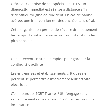
Grâce à l’expertise de ses spécialistes HTA, un
diagnostic immédiat est réalisé à distance afin
d’identifier l’origine de l’incident. En cas de panne
avérée, une intervention est déclenchée sans délai.
Cette organisation permet de réduire drastiquement
les temps d’arrêt et de sécuriser les installations les
plus sensibles.
⸻
Une intervention sur site rapide pour garantir la
continuité d’activité
Les entreprises et établissements critiques ne
peuvent se permettre d’interrompre leur activité
électrique.
C’est pourquoi TGBT France 🇫🇷 s’engage sur :
• une intervention sur site en 4 à 6 heures, selon la
localisation,