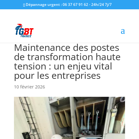
Dépannage urgent : 06 37 67 91 62 - 24h/24 7j/7
Maintenance des postes
de transformation haute
tension : un enjeu vital
pour les entreprises
10 février 2026