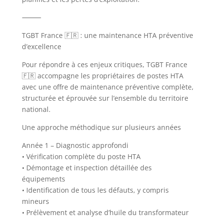
⸻
TGBT France 🇫🇷 : une maintenance HTA préventive
d’excellence
Pour répondre à ces enjeux critiques, TGBT France
🇫🇷 accompagne les propriétaires de postes HTA
avec une offre de maintenance préventive complète,
structurée et éprouvée sur l’ensemble du territoire
national.
Une approche méthodique sur plusieurs années
Année 1 – Diagnostic approfondi
• Vérification complète du poste HTA
• Démontage et inspection détaillée des
équipements
• Identification de tous les défauts, y compris
mineurs
• Prélèvement et analyse d’huile du transformateur