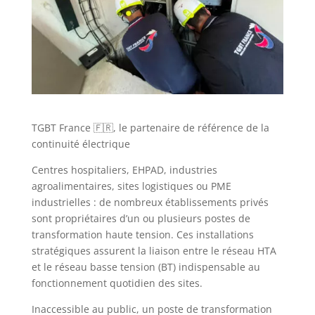
TGBT France 🇫🇷, le partenaire de référence de la
continuité électrique
Centres hospitaliers, EHPAD, industries
agroalimentaires, sites logistiques ou PME
industrielles : de nombreux établissements privés
sont propriétaires d’un ou plusieurs postes de
transformation haute tension. Ces installations
stratégiques assurent la liaison entre le réseau HTA
et le réseau basse tension (BT) indispensable au
fonctionnement quotidien des sites.
Inaccessible au public, un poste de transformation