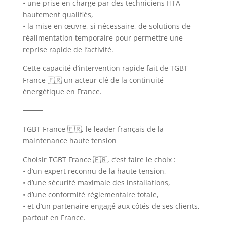
• une prise en charge par des techniciens HTA
hautement qualifiés,
• la mise en œuvre, si nécessaire, de solutions de
réalimentation temporaire pour permettre une
reprise rapide de l’activité.
Cette capacité d’intervention rapide fait de TGBT
France 🇫🇷 un acteur clé de la continuité
énergétique en France.
⸻
TGBT France 🇫🇷, le leader français de la
maintenance haute tension
Choisir TGBT France 🇫🇷, c’est faire le choix :
• d’un expert reconnu de la haute tension,
• d’une sécurité maximale des installations,
• d’une conformité réglementaire totale,
• et d’un partenaire engagé aux côtés de ses clients,
partout en France.