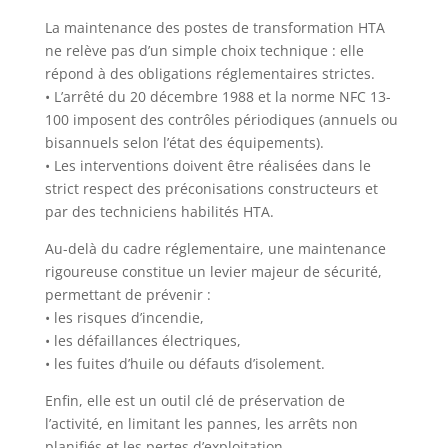
La maintenance des postes de transformation HTA
ne relève pas d’un simple choix technique : elle
répond à des obligations réglementaires strictes.
• L’arrêté du 20 décembre 1988 et la norme NFC 13-
100 imposent des contrôles périodiques (annuels ou
bisannuels selon l’état des équipements).
• Les interventions doivent être réalisées dans le
strict respect des préconisations constructeurs et
par des techniciens habilités HTA.
Au-delà du cadre réglementaire, une maintenance
rigoureuse constitue un levier majeur de sécurité,
permettant de prévenir :
• les risques d’incendie,
• les défaillances électriques,
• les fuites d’huile ou défauts d’isolement.
Enfin, elle est un outil clé de préservation de
l’activité, en limitant les pannes, les arrêts non
planifiés et les pertes d’exploitation.