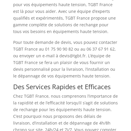
pour vos équipements haute tension, TGBT France
est là pour vous aider. Avec une équipe d’experts
qualifiés et expérimentés, TGBT France propose une
gamme complète de solutions de rechange pour
tous vos besoins en équipements haute tension.
Pour toute demande de devis, vous pouvez contacter
TGBT France au 01 75 90 90 82 ou au 06 37 67 91 62,
ou envoyer un e-mail à devis@tgbt.fr. L’équipe de
TGBT France se fera un plaisir de vous fournir un
devis personnalisé pour la livraison, l’installation ou
le dépannage de vos équipements haute tension.
Des Services Rapides et Efficaces
Chez TGBT France, nous comprenons l’importance de
la rapidité et de l’efficacité lorsqu’il s’agit de solutions
de rechange pour les équipements haute tension.
C’est pourquoi nous proposons des délais de
livraison, d’installation et de dépannage de 4h/8h
chrono sur site, 24h/24 et 7j/7. Vous pouvez compter