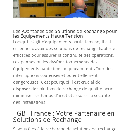
Les Avantages des Solutions de Rechange pour
les Équipements Haute Tension
Lorsqu’il s’agit d’équipements haute tension, il est
essentiel d’avoir des solutions de rechange fiables et
efficaces pour assurer la continuité des opérations.
Les pannes ou les dysfonctionnements des
équipements haute tension peuvent entraîner des
interruptions coûteuses et potentiellement
dangereuses. C’est pourquoi il est crucial de
disposer de solutions de rechange de qualité pour
minimiser les temps d’arrêt et assurer la sécurité
des installations.
TGBT France : Votre Partenaire en
Solutions de Rechange
Si vous êtes à la recherche de solutions de rechange