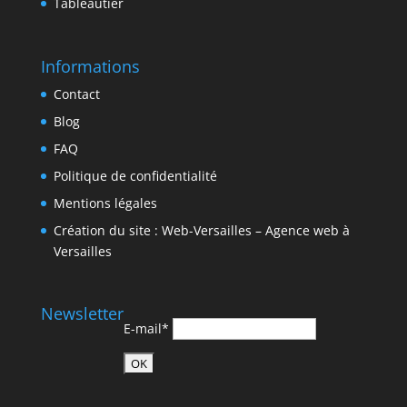
Tableautier
Informations
Contact
Blog
FAQ
Politique de confidentialité
Mentions légales
Création du site : Web-Versailles – Agence web à
Versailles
Newsletter
E-mail*