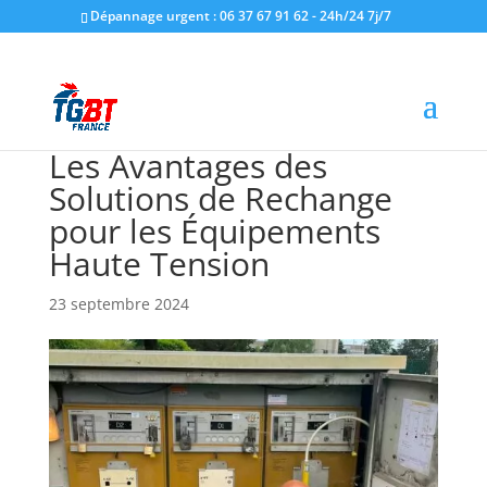
Dépannage urgent : 06 37 67 91 62 - 24h/24 7j/7
Les Avantages des
Solutions de Rechange
pour les Équipements
Haute Tension
23 septembre 2024