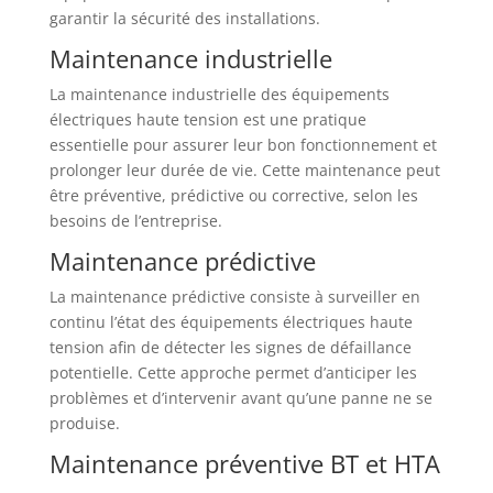
garantir la sécurité des installations.
Maintenance industrielle
La maintenance industrielle des équipements
électriques haute tension est une pratique
essentielle pour assurer leur bon fonctionnement et
prolonger leur durée de vie. Cette maintenance peut
être préventive, prédictive ou corrective, selon les
besoins de l’entreprise.
Maintenance prédictive
La maintenance prédictive consiste à surveiller en
continu l’état des équipements électriques haute
tension afin de détecter les signes de défaillance
potentielle. Cette approche permet d’anticiper les
problèmes et d’intervenir avant qu’une panne ne se
produise.
Maintenance préventive BT et HTA