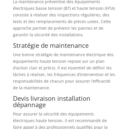
La maintenance préventive des équipements
électriques basse tension (BT) et haute tension (HTA)
consiste à réaliser des inspections régulières, des
tests et des remplacements de pièces usées. Cette
approche permet de prévenir les pannes et de
garantir la sécurité des installations.
Stratégie de maintenance
Une bonne stratégie de maintenance électrique des
équipements haute tension repose sur un plan
d’action clair et précis. Il est essentiel de définir les
tâches à réaliser, les fréquences d’intervention et les
responsabilités de chacun pour assurer l’efficacité
de la maintenance.
Devis livraison installation
dépannage
Pour assurer la sécurité des équipements
électriques haute tension, il est recommandé de
faire appel à des professionnels qualifiés pour la