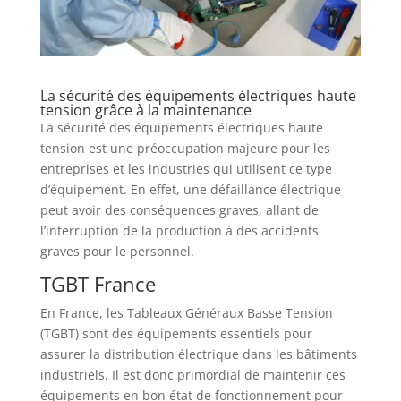
La sécurité des équipements électriques haute
tension grâce à la maintenance
La sécurité des équipements électriques haute
tension est une préoccupation majeure pour les
entreprises et les industries qui utilisent ce type
d’équipement. En effet, une défaillance électrique
peut avoir des conséquences graves, allant de
l’interruption de la production à des accidents
graves pour le personnel.
TGBT France
En France, les Tableaux Généraux Basse Tension
(TGBT) sont des équipements essentiels pour
assurer la distribution électrique dans les bâtiments
industriels. Il est donc primordial de maintenir ces
équipements en bon état de fonctionnement pour