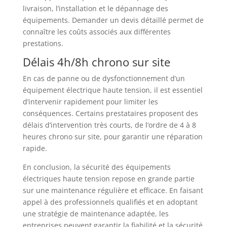
livraison, l’installation et le dépannage des
équipements. Demander un devis détaillé permet de
connaître les coûts associés aux différentes
prestations.
Délais 4h/8h chrono sur site
En cas de panne ou de dysfonctionnement d’un
équipement électrique haute tension, il est essentiel
d’intervenir rapidement pour limiter les
conséquences. Certains prestataires proposent des
délais d’intervention très courts, de l’ordre de 4 à 8
heures chrono sur site, pour garantir une réparation
rapide.
En conclusion, la sécurité des équipements
électriques haute tension repose en grande partie
sur une maintenance régulière et efficace. En faisant
appel à des professionnels qualifiés et en adoptant
une stratégie de maintenance adaptée, les
entreprises peuvent garantir la fiabilité et la sécurité