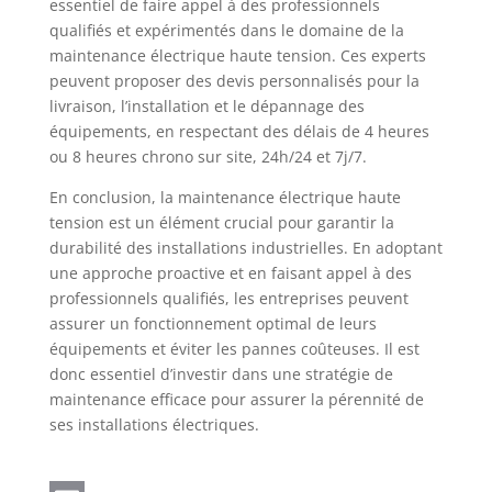
essentiel de faire appel à des professionnels
qualifiés et expérimentés dans le domaine de la
maintenance électrique haute tension. Ces experts
peuvent proposer des devis personnalisés pour la
livraison, l’installation et le dépannage des
équipements, en respectant des délais de 4 heures
ou 8 heures chrono sur site, 24h/24 et 7j/7.
En conclusion, la maintenance électrique haute
tension est un élément crucial pour garantir la
durabilité des installations industrielles. En adoptant
une approche proactive et en faisant appel à des
professionnels qualifiés, les entreprises peuvent
assurer un fonctionnement optimal de leurs
équipements et éviter les pannes coûteuses. Il est
donc essentiel d’investir dans une stratégie de
maintenance efficace pour assurer la pérennité de
ses installations électriques.