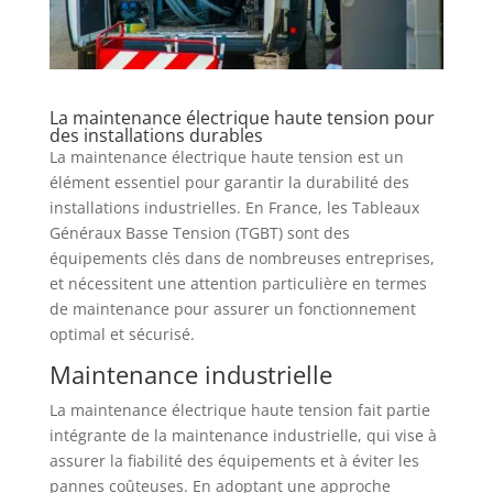
La maintenance électrique haute tension pour
des installations durables
La maintenance électrique haute tension est un
élément essentiel pour garantir la durabilité des
installations industrielles. En France, les Tableaux
Généraux Basse Tension (TGBT) sont des
équipements clés dans de nombreuses entreprises,
et nécessitent une attention particulière en termes
de maintenance pour assurer un fonctionnement
optimal et sécurisé.
Maintenance industrielle
La maintenance électrique haute tension fait partie
intégrante de la maintenance industrielle, qui vise à
assurer la fiabilité des équipements et à éviter les
pannes coûteuses. En adoptant une approche