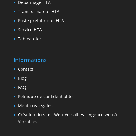
n
Dépannage HTA
Transformateur HTA
Poste préfabriqué HTA
Service HTA
Tableautier
Informations
Contact
Blog
FAQ
Politique de confidentialité
Mentions légales
Création du site : Web-Versailles – Agence web à
Versailles