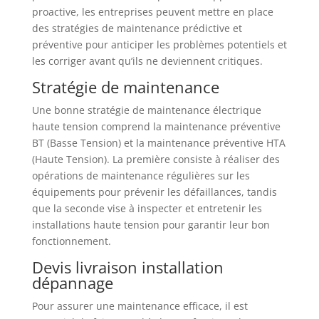
proactive, les entreprises peuvent mettre en place
des stratégies de maintenance prédictive et
préventive pour anticiper les problèmes potentiels et
les corriger avant qu’ils ne deviennent critiques.
Stratégie de maintenance
Une bonne stratégie de maintenance électrique
haute tension comprend la maintenance préventive
BT (Basse Tension) et la maintenance préventive HTA
(Haute Tension). La première consiste à réaliser des
opérations de maintenance régulières sur les
équipements pour prévenir les défaillances, tandis
que la seconde vise à inspecter et entretenir les
installations haute tension pour garantir leur bon
fonctionnement.
Devis livraison installation
dépannage
Pour assurer une maintenance efficace, il est