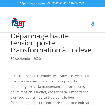
Dépannage urgent : 06 37 67 91 62 - 24h/24 7j/7
Dépannage haute
tension poste
transformation à Lodeve
30 septembre 2020
Présente dans l’ensemble de la ville Lodeve depuis
quelques années, nous nous occupons du
dépannage et de la maintenance de vos postes
haute tension. En effet, conscient de l’importance
d’un équipement de ce type dans le bon
fonctionnement d’une entreprise ou d’une industrie,