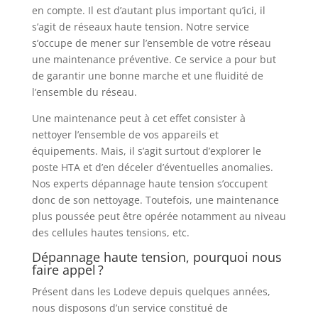
en compte. Il est d’autant plus important qu’ici, il
s’agit de réseaux haute tension. Notre service
s’occupe de mener sur l’ensemble de votre réseau
une maintenance préventive. Ce service a pour but
de garantir une bonne marche et une fluidité de
l’ensemble du réseau.
Une maintenance peut à cet effet consister à
nettoyer l’ensemble de vos appareils et
équipements. Mais, il s’agit surtout d’explorer le
poste HTA et d’en déceler d’éventuelles anomalies.
Nos experts dépannage haute tension s’occupent
donc de son nettoyage. Toutefois, une maintenance
plus poussée peut être opérée notamment au niveau
des cellules hautes tensions, etc.
Dépannage haute tension, pourquoi nous
faire appel ?
Présent dans les Lodeve depuis quelques années,
nous disposons d’un service constitué de