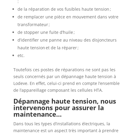
:
de la réparation de vos fusibles haute tension ;
de remplacer une pièce en mouvement dans votre
transformateur ;
de stopper une fuite d’huile ;
d’identifier une panne au niveau des disjoncteurs
haute tension et de la réparer ;
etc.
Toutefois ces postes de réparations ne sont pas les
seuls concernés par un dépannage haute tension à
Lodeve. En effet, celui-ci prend en compte l’ensemble
de l’appareillage composant les cellules HTA.
Dépannage haute tension, nous
intervenons pour assurer la
maintenance…
Dans tous les types d’installations électriques, la
maintenance est un aspect très important à prendre