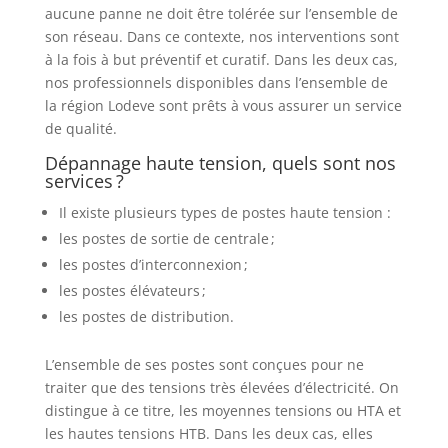
aucune panne ne doit être tolérée sur l’ensemble de
son réseau. Dans ce contexte, nos interventions sont
à la fois à but préventif et curatif. Dans les deux cas,
nos professionnels disponibles dans l’ensemble de
la région Lodeve sont prêts à vous assurer un service
de qualité.
Dépannage haute tension, quels sont nos
services ?
Il existe plusieurs types de postes haute tension :
les postes de sortie de centrale ;
les postes d’interconnexion ;
les postes élévateurs ;
les postes de distribution.
L’ensemble de ses postes sont conçues pour ne
traiter que des tensions très élevées d’électricité. On
distingue à ce titre, les moyennes tensions ou HTA et
les hautes tensions HTB. Dans les deux cas, elles