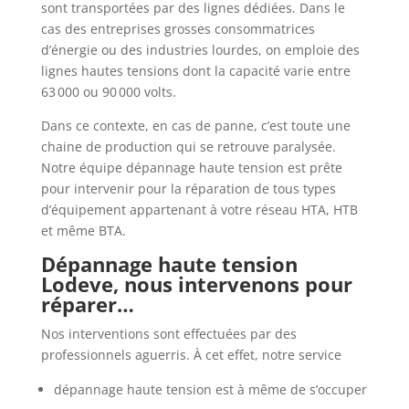
sont transportées par des lignes dédiées. Dans le
cas des entreprises grosses consommatrices
d’énergie ou des industries lourdes, on emploie des
lignes hautes tensions dont la capacité varie entre
63 000 ou 90 000 volts.
Dans ce contexte, en cas de panne, c’est toute une
chaine de production qui se retrouve paralysée.
Notre équipe dépannage haute tension est prête
pour intervenir pour la réparation de tous types
d’équipement appartenant à votre réseau HTA, HTB
et même BTA.
Dépannage haute tension
Lodeve, nous intervenons pour
réparer…
Nos interventions sont effectuées par des
professionnels aguerris. À cet effet, notre service
dépannage haute tension est à même de s’occuper