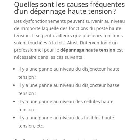
Quelles sont les causes fréquentes
d’un dépannage haute tension ?
Des dysfonctionnements peuvent survenir au niveau
de n’importe laquelle des fonctions du poste haute
tension. Il se peut d’ailleurs que plusieurs fonctions
soient touchées à la fois. Ainsi, l’intervention d’un
professionnel pour le
dépannage haute tension
est
nécessaire dans les cas suivants :
il y a une panne au niveau du disjoncteur haute
tension ;
il y a une panne au niveau du disjoncteur basse
tension ;
il y a une panne au niveau des cellules haute
tension ;
il y a une panne au niveau des fusibles haute
tension, etc.