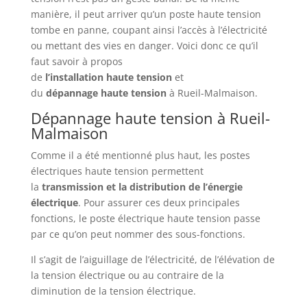
manière, il peut arriver qu’un poste haute tension
tombe en panne, coupant ainsi l’accès à l’électricité
ou mettant des vies en danger. Voici donc ce qu’il
faut savoir à propos
de
l’installation
haute
tension
et
du
dépannage
haute
tension
à Rueil-Malmaison.
Dépannage haute tension à Rueil-
Malmaison
Comme il a été mentionné plus haut, les postes
électriques haute tension permettent
la
transmission et la distribution de l’énergie
électrique
. Pour assurer ces deux principales
fonctions, le poste électrique haute tension passe
par ce qu’on peut nommer des sous-fonctions.
Il s’agit de l’aiguillage de l’électricité, de l’élévation de
la tension électrique ou au contraire de la
diminution de la tension électrique.