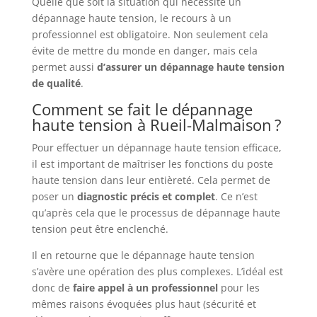
Quelle que soit la situation qui nécessite un
dépannage haute tension, le recours à un
professionnel est obligatoire. Non seulement cela
évite de mettre du monde en danger, mais cela
permet aussi
d’assurer un dépannage haute tension
de qualité
.
Comment se fait le dépannage
haute tension à Rueil-Malmaison ?
Pour effectuer un dépannage haute tension efficace,
il est important de maîtriser les fonctions du poste
haute tension dans leur entièreté. Cela permet de
poser un
diagnostic
précis
et
complet
. Ce n’est
qu’après cela que le processus de dépannage haute
tension peut être enclenché.
Il en retourne que le dépannage haute tension
s’avère une opération des plus complexes. L’idéal est
donc de
faire appel à un professionnel
pour les
mêmes raisons évoquées plus haut (sécurité et