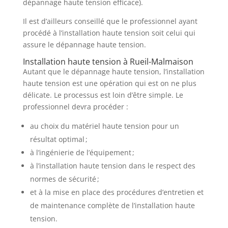
dépannage haute tension efficace).
Il est d’ailleurs conseillé que le professionnel ayant
procédé à l’installation haute tension soit celui qui
assure le dépannage haute tension.
Installation haute tension à Rueil-Malmaison
Autant que le dépannage haute tension, l’installation
haute tension est une opération qui est on ne plus
délicate. Le processus est loin d’être simple. Le
professionnel devra procéder :
au choix du matériel haute tension pour un
résultat optimal ;
à l’ingénierie de l’équipement ;
à l’installation haute tension dans le respect des
normes de sécurité ;
et à la mise en place des procédures d’entretien et
de maintenance complète de l’installation haute
tension.