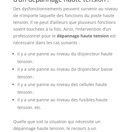
Des dysfonctionnements peuvent survenir au niveau
de n’importe laquelle des fonctions du poste haute
tension. Il se peut d’ailleurs que plusieurs fonctions
soient touchées à la fois. Ainsi, l’intervention d’un
professionnel pour le
dépannage haute tension
est
nécessaire dans les cas suivants :
il y a une panne au niveau du disjoncteur haute
tension ;
il y a une panne au niveau du disjoncteur basse
tension ;
il y a une panne au niveau des cellules haute
tension ;
il y a une panne au niveau des fusibles haute
tension, etc.
Quelle que soit la situation qui nécessite un
dépannage haute tension, le recours à un