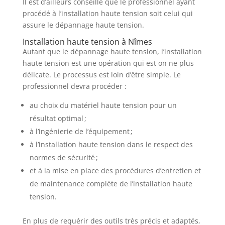
Il est d’ailleurs conseillé que le professionnel ayant
procédé à l’installation haute tension soit celui qui
assure le dépannage haute tension.
Installation haute tension à Nîmes
Autant que le dépannage haute tension, l’installation
haute tension est une opération qui est on ne plus
délicate. Le processus est loin d’être simple. Le
professionnel devra procéder :
au choix du matériel haute tension pour un
résultat optimal ;
à l’ingénierie de l’équipement ;
à l’installation haute tension dans le respect des
normes de sécurité ;
et à la mise en place des procédures d’entretien et
de maintenance complète de l’installation haute
tension.
En plus de requérir des outils très précis et adaptés,