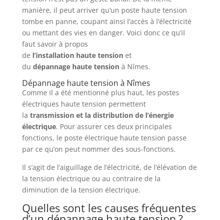
manière, il peut arriver qu’un poste haute tension
tombe en panne, coupant ainsi l’accès à l’électricité
ou mettant des vies en danger. Voici donc ce qu’il
faut savoir à propos
de
l’installation
haute
tension
et
du
dépannage
haute
tension
à Nîmes.
Dépannage haute tension à Nîmes
Comme il a été mentionné plus haut, les postes
électriques haute tension permettent
la
transmission et la distribution de l’énergie
électrique
. Pour assurer ces deux principales
fonctions, le poste électrique haute tension passe
par ce qu’on peut nommer des sous-fonctions.
Il s’agit de l’aiguillage de l’électricité, de l’élévation de
la tension électrique ou au contraire de la
diminution de la tension électrique.
Quelles sont les causes fréquentes
d’un dépannage haute tension ?