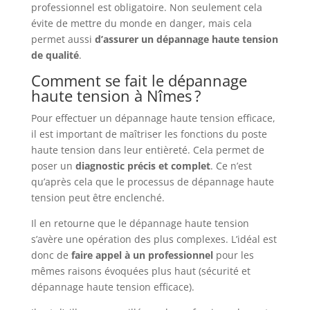
professionnel est obligatoire. Non seulement cela
évite de mettre du monde en danger, mais cela
permet aussi
d’assurer un dépannage haute tension
de qualité
.
Comment se fait le dépannage
haute tension à Nîmes ?
Pour effectuer un dépannage haute tension efficace,
il est important de maîtriser les fonctions du poste
haute tension dans leur entièreté. Cela permet de
poser un
diagnostic
précis
et
complet
. Ce n’est
qu’après cela que le processus de dépannage haute
tension peut être enclenché.
Il en retourne que le dépannage haute tension
s’avère une opération des plus complexes. L’idéal est
donc de
faire appel à un professionnel
pour les
mêmes raisons évoquées plus haut (sécurité et
dépannage haute tension efficace).