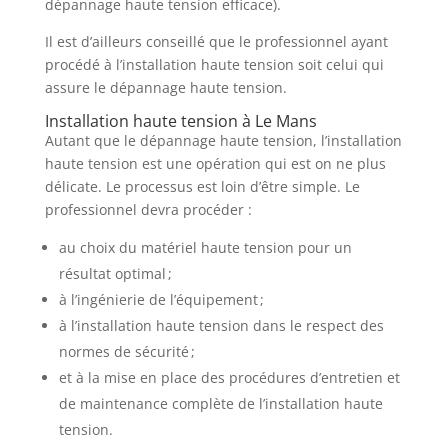
dépannage haute tension efficace).
Il est d’ailleurs conseillé que le professionnel ayant
procédé à l’installation haute tension soit celui qui
assure le dépannage haute tension.
Installation haute tension à Le Mans
Autant que le dépannage haute tension, l’installation
haute tension est une opération qui est on ne plus
délicate. Le processus est loin d’être simple. Le
professionnel devra procéder :
au choix du matériel haute tension pour un
résultat optimal ;
à l’ingénierie de l’équipement ;
à l’installation haute tension dans le respect des
normes de sécurité ;
et à la mise en place des procédures d’entretien et
de maintenance complète de l’installation haute
tension.