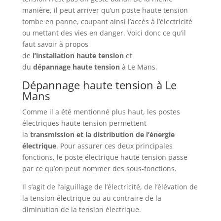
manière, il peut arriver qu’un poste haute tension
tombe en panne, coupant ainsi l’accès à l’électricité
ou mettant des vies en danger. Voici donc ce qu’il
faut savoir à propos
de
l’installation
haute
tension
et
du
dépannage
haute
tension
à Le Mans.
Dépannage haute tension à Le
Mans
Comme il a été mentionné plus haut, les postes
électriques haute tension permettent
la
transmission et la distribution de l’énergie
électrique
. Pour assurer ces deux principales
fonctions, le poste électrique haute tension passe
par ce qu’on peut nommer des sous-fonctions.
Il s’agit de l’aiguillage de l’électricité, de l’élévation de
la tension électrique ou au contraire de la
diminution de la tension électrique.