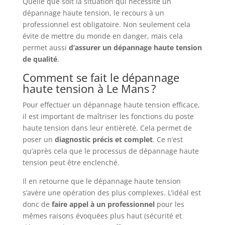
Quelle que soit la situation qui nécessite un
dépannage haute tension, le recours à un
professionnel est obligatoire. Non seulement cela
évite de mettre du monde en danger, mais cela
permet aussi
d’assurer un dépannage haute tension
de qualité
.
Comment se fait le dépannage
haute tension à Le Mans ?
Pour effectuer un dépannage haute tension efficace,
il est important de maîtriser les fonctions du poste
haute tension dans leur entièreté. Cela permet de
poser un
diagnostic
précis
et
complet
. Ce n’est
qu’après cela que le processus de dépannage haute
tension peut être enclenché.
Il en retourne que le dépannage haute tension
s’avère une opération des plus complexes. L’idéal est
donc de
faire appel à un professionnel
pour les
mêmes raisons évoquées plus haut (sécurité et