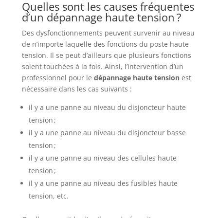
Quelles sont les causes fréquentes
d’un dépannage haute tension ?
Des dysfonctionnements peuvent survenir au niveau
de n’importe laquelle des fonctions du poste haute
tension. Il se peut d’ailleurs que plusieurs fonctions
soient touchées à la fois. Ainsi, l’intervention d’un
professionnel pour le
dépannage haute tension
est
nécessaire dans les cas suivants :
il y a une panne au niveau du disjoncteur haute
tension ;
il y a une panne au niveau du disjoncteur basse
tension ;
il y a une panne au niveau des cellules haute
tension ;
il y a une panne au niveau des fusibles haute
tension, etc.