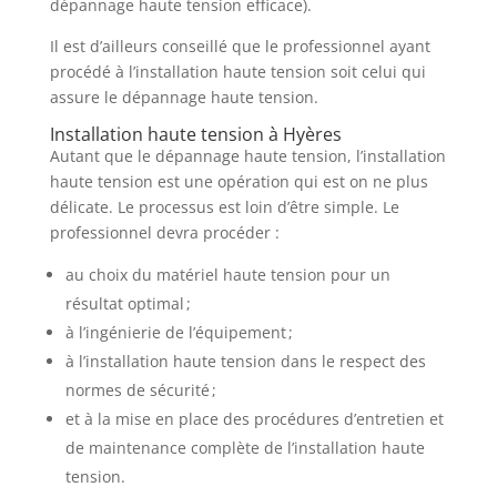
dépannage haute tension efficace).
Il est d’ailleurs conseillé que le professionnel ayant
procédé à l’installation haute tension soit celui qui
assure le dépannage haute tension.
Installation haute tension à Hyères
Autant que le dépannage haute tension, l’installation
haute tension est une opération qui est on ne plus
délicate. Le processus est loin d’être simple. Le
professionnel devra procéder :
au choix du matériel haute tension pour un
résultat optimal ;
à l’ingénierie de l’équipement ;
à l’installation haute tension dans le respect des
normes de sécurité ;
et à la mise en place des procédures d’entretien et
de maintenance complète de l’installation haute
tension.