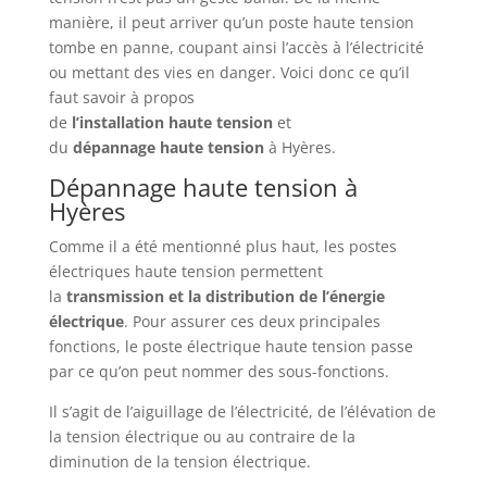
manière, il peut arriver qu’un poste haute tension
tombe en panne, coupant ainsi l’accès à l’électricité
ou mettant des vies en danger. Voici donc ce qu’il
faut savoir à propos
de
l’installation
haute
tension
et
du
dépannage
haute
tension
à Hyères.
Dépannage haute tension à
Hyères
Comme il a été mentionné plus haut, les postes
électriques haute tension permettent
la
transmission et la distribution de l’énergie
électrique
. Pour assurer ces deux principales
fonctions, le poste électrique haute tension passe
par ce qu’on peut nommer des sous-fonctions.
Il s’agit de l’aiguillage de l’électricité, de l’élévation de
la tension électrique ou au contraire de la
diminution de la tension électrique.