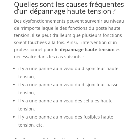
Quelles sont les causes fréquentes
d’un dépannage haute tension ?
Des dysfonctionnements peuvent survenir au niveau
de n’importe laquelle des fonctions du poste haute
tension. Il se peut d’ailleurs que plusieurs fonctions
soient touchées à la fois. Ainsi, l’intervention d’un
professionnel pour le
dépannage haute tension
est
nécessaire dans les cas suivants :
il y a une panne au niveau du disjoncteur haute
tension ;
il y a une panne au niveau du disjoncteur basse
tension ;
il y a une panne au niveau des cellules haute
tension ;
il y a une panne au niveau des fusibles haute
tension, etc.