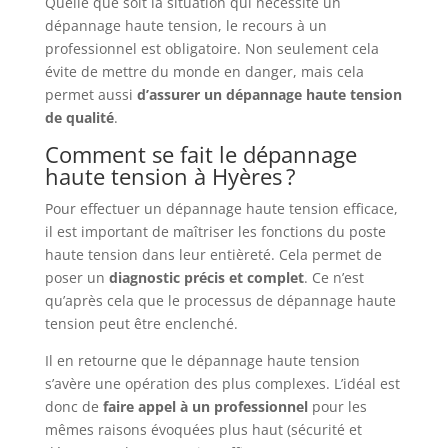
Quelle que soit la situation qui nécessite un
dépannage haute tension, le recours à un
professionnel est obligatoire. Non seulement cela
évite de mettre du monde en danger, mais cela
permet aussi
d’assurer un dépannage haute tension
de qualité
.
Comment se fait le dépannage
haute tension à Hyères ?
Pour effectuer un dépannage haute tension efficace,
il est important de maîtriser les fonctions du poste
haute tension dans leur entièreté. Cela permet de
poser un
diagnostic
précis
et
complet
. Ce n’est
qu’après cela que le processus de dépannage haute
tension peut être enclenché.
Il en retourne que le dépannage haute tension
s’avère une opération des plus complexes. L’idéal est
donc de
faire appel à un professionnel
pour les
mêmes raisons évoquées plus haut (sécurité et