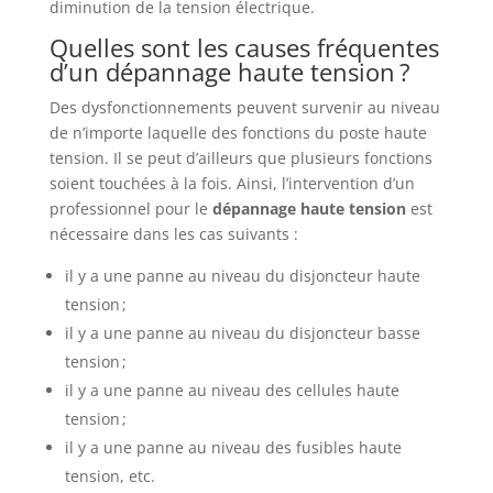
diminution de la tension électrique.
Quelles sont les causes fréquentes
d’un dépannage haute tension ?
Des dysfonctionnements peuvent survenir au niveau
de n’importe laquelle des fonctions du poste haute
tension. Il se peut d’ailleurs que plusieurs fonctions
soient touchées à la fois. Ainsi, l’intervention d’un
professionnel pour le
dépannage haute tension
est
nécessaire dans les cas suivants :
il y a une panne au niveau du disjoncteur haute
tension ;
il y a une panne au niveau du disjoncteur basse
tension ;
il y a une panne au niveau des cellules haute
tension ;
il y a une panne au niveau des fusibles haute
tension, etc.