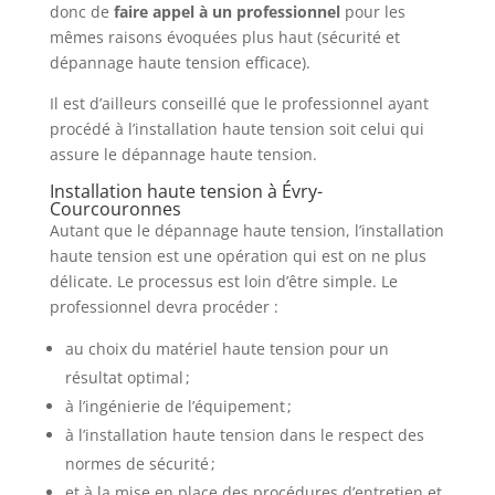
donc de
faire appel à un professionnel
pour les
mêmes raisons évoquées plus haut (sécurité et
dépannage haute tension efficace).
Il est d’ailleurs conseillé que le professionnel ayant
procédé à l’installation haute tension soit celui qui
assure le dépannage haute tension.
Installation haute tension à Évry-
Courcouronnes
Autant que le dépannage haute tension, l’installation
haute tension est une opération qui est on ne plus
délicate. Le processus est loin d’être simple. Le
professionnel devra procéder :
au choix du matériel haute tension pour un
résultat optimal ;
à l’ingénierie de l’équipement ;
à l’installation haute tension dans le respect des
normes de sécurité ;
et à la mise en place des procédures d’entretien et