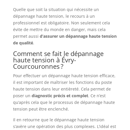
Quelle que soit la situation qui nécessite un
dépannage haute tension, le recours à un
professionnel est obligatoire. Non seulement cela
évite de mettre du monde en danger, mais cela
permet aussi
d’assurer un dépannage haute tension
de qualité
.
Comment se fait le dépannage
haute tension à Évry-
Courcouronnes ?
Pour effectuer un dépannage haute tension efficace,
il est important de maîtriser les fonctions du poste
haute tension dans leur entièreté. Cela permet de
poser un
diagnostic
précis
et
complet
. Ce n’est
qu’après cela que le processus de dépannage haute
tension peut être enclenché.
Il en retourne que le dépannage haute tension
s’avère une opération des plus complexes. L’idéal est