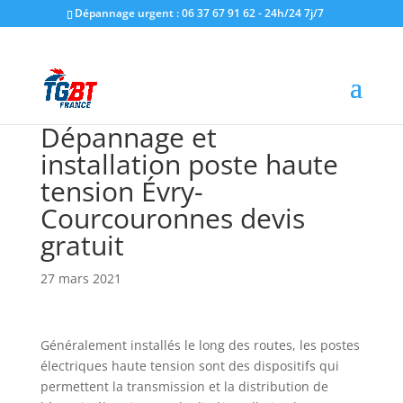
Dépannage urgent : 06 37 67 91 62 - 24h/24 7j/7
Dépannage et
installation poste haute
tension Évry-
Courcouronnes devis
gratuit
27 mars 2021
Généralement installés le long des routes, les postes
électriques haute tension sont des dispositifs qui
permettent la transmission et la distribution de