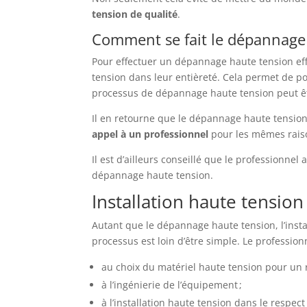
tension de qualité
.
Comment se fait le dépannage
Pour effectuer un dépannage haute tension effi
tension dans leur entièreté. Cela permet de p
processus de dépannage haute tension peut ê
Il en retourne que le dépannage haute tension
appel à un professionnel
pour les mêmes raiso
Il est d’ailleurs conseillé que le professionnel 
dépannage haute tension.
Installation haute tensi
Autant que le dépannage haute tension, l’insta
processus est loin d’être simple. Le profession
au choix du matériel haute tension pour un r
à l’ingénierie de l’équipement ;
à l’installation haute tension dans le respec