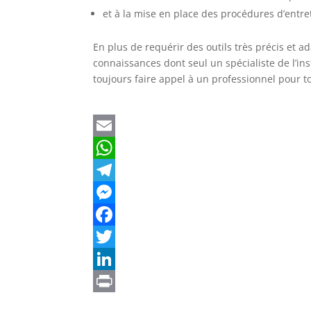
et à la mise en place des procédures d’entre
En plus de requérir des outils très précis et 
connaissances dont seul un spécialiste de l’in
toujours faire appel à un professionnel pour to