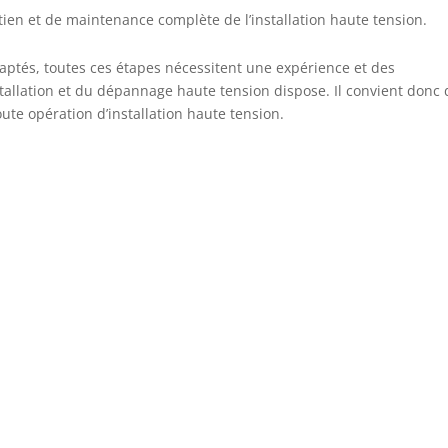
tien et de maintenance complète de l’installation haute tension.
adaptés, toutes ces étapes nécessitent une expérience et des
stallation et du dépannage haute tension dispose. Il convient donc 
ute opération d’installation haute tension.