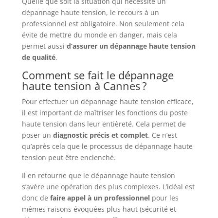
Quelle que soit la situation qui nécessite un
dépannage haute tension, le recours à un
professionnel est obligatoire. Non seulement cela
évite de mettre du monde en danger, mais cela
permet aussi
d’assurer un dépannage haute tension
de qualité
.
Comment se fait le dépannage
haute tension à Cannes ?
Pour effectuer un dépannage haute tension efficace,
il est important de maîtriser les fonctions du poste
haute tension dans leur entièreté. Cela permet de
poser un
diagnostic
précis
et
complet
. Ce n’est
qu’après cela que le processus de dépannage haute
tension peut être enclenché.
Il en retourne que le dépannage haute tension
s’avère une opération des plus complexes. L’idéal est
donc de
faire appel à un professionnel
pour les
mêmes raisons évoquées plus haut (sécurité et