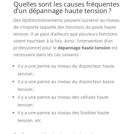
Quelles sont les causes fréquentes
d’un dépannage haute tension ?
Des dysfonctionnements peuvent survenir au niveau
de n’importe laquelle des fonctions du poste haute
tension. Il se peut d’ailleurs que plusieurs fonctions
soient touchées à la fois. Ainsi, l’intervention d’un
professionnel pour le
dépannage haute tension
est
nécessaire dans les cas suivants :
il y a une panne au niveau du disjoncteur haute
tension ;
il y a une panne au niveau du disjoncteur basse
tension ;
il y a une panne au niveau des cellules haute
tension ;
il y a une panne au niveau des fusibles haute
tension, etc.