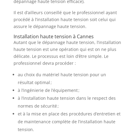
dépannage haute tension efficace).
Il est d’ailleurs conseillé que le professionnel ayant
procédé à l’installation haute tension soit celui qui
assure le dépannage haute tension.
Installation haute tension à Cannes
Autant que le dépannage haute tension, l’installation
haute tension est une opération qui est on ne plus
délicate. Le processus est loin d’être simple. Le
professionnel devra procéder :
au choix du matériel haute tension pour un
résultat optimal ;
à l’ingénierie de l’équipement ;
à l’installation haute tension dans le respect des
normes de sécurité ;
et à la mise en place des procédures d’entretien et
de maintenance complète de l’installation haute
tension.