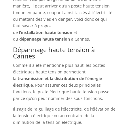
manière, il peut arriver qu’un poste haute tension
tombe en panne, coupant ainsi l’accès à l’électricité
ou mettant des vies en danger. Voici donc ce qu’il
faut savoir à propos
de
l’installation
haute
tension
et
du
dépannage
haute
tension
à Cannes.
Dépannage haute tension à
Cannes
Comme il a été mentionné plus haut, les postes
électriques haute tension permettent
la
transmission et la distribution de l’énergie
électrique
. Pour assurer ces deux principales
fonctions, le poste électrique haute tension passe
par ce qu’on peut nommer des sous-fonctions.
Il s’agit de l’aiguillage de l’électricité, de l’élévation de
la tension électrique ou au contraire de la
diminution de la tension électrique.