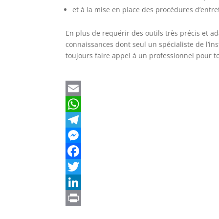
et à la mise en place des procédures d’entre
En plus de requérir des outils très précis et 
connaissances dont seul un spécialiste de l’in
toujours faire appel à un professionnel pour to