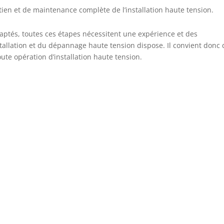
tien et de maintenance complète de l’installation haute tension.
adaptés, toutes ces étapes nécessitent une expérience et des
stallation et du dépannage haute tension dispose. Il convient donc 
ute opération d’installation haute tension.