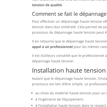
tension de qualité
.
Comment se fait le dépannage
Pour effectuer un dépannage haute tension effi
tension dans leur entièreté. Cela permet de p
processus de dépannage haute tension peut ê
Il en retourne que le dépannage haute tension
appel à un professionnel
pour les mêmes raiso
Il est d’ailleurs conseillé que le professionnel 
dépannage haute tension.
Installation haute tensio
Autant que le dépannage haute tension, l’insta
processus est loin d’être simple. Le profession
au choix du matériel haute tension pour un r
à l’ingénierie de l’équipement ;
à l’installation haute tension dans le respec