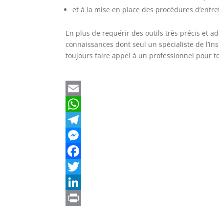
et à la mise en place des procédures d’entre
En plus de requérir des outils très précis et 
connaissances dont seul un spécialiste de l’in
toujours faire appel à un professionnel pour to