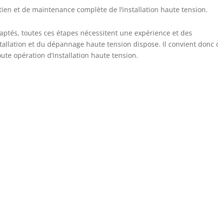
tien et de maintenance complète de l’installation haute tension.
adaptés, toutes ces étapes nécessitent une expérience et des
stallation et du dépannage haute tension dispose. Il convient donc 
ute opération d’installation haute tension.