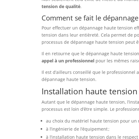
tension de qualité
.
Comment se fait le dépannage 
Pour effectuer un dépannage haute tension effi
tension dans leur entièreté. Cela permet de p
processus de dépannage haute tension peut ê
Il en retourne que le dépannage haute tension
appel à un professionnel
pour les mêmes raiso
Il est d’ailleurs conseillé que le professionnel 
dépannage haute tension.
Installation haute tensio
Autant que le dépannage haute tension, l’insta
processus est loin d’être simple. Le profession
au choix du matériel haute tension pour un r
à l’ingénierie de l’équipement ;
à l’installation haute tension dans le respec