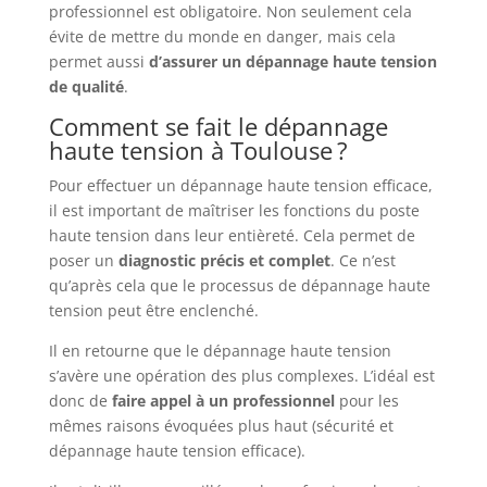
professionnel est obligatoire. Non seulement cela
évite de mettre du monde en danger, mais cela
permet aussi
d’assurer un dépannage haute tension
de qualité
.
Comment se fait le dépannage
haute tension à Toulouse ?
Pour effectuer un dépannage haute tension efficace,
il est important de maîtriser les fonctions du poste
haute tension dans leur entièreté. Cela permet de
poser un
diagnostic
précis
et
complet
. Ce n’est
qu’après cela que le processus de dépannage haute
tension peut être enclenché.
Il en retourne que le dépannage haute tension
s’avère une opération des plus complexes. L’idéal est
donc de
faire appel à un professionnel
pour les
mêmes raisons évoquées plus haut (sécurité et
dépannage haute tension efficace).