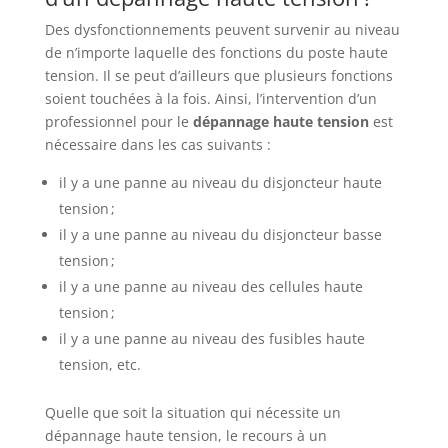
Des dysfonctionnements peuvent survenir au niveau
de n’importe laquelle des fonctions du poste haute
tension. Il se peut d’ailleurs que plusieurs fonctions
soient touchées à la fois. Ainsi, l’intervention d’un
professionnel pour le
dépannage haute tension
est
nécessaire dans les cas suivants :
il y a une panne au niveau du disjoncteur haute
tension ;
il y a une panne au niveau du disjoncteur basse
tension ;
il y a une panne au niveau des cellules haute
tension ;
il y a une panne au niveau des fusibles haute
tension, etc.
Quelle que soit la situation qui nécessite un
dépannage haute tension, le recours à un