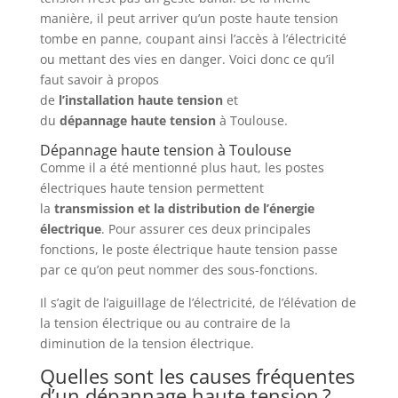
manière, il peut arriver qu’un poste haute tension
tombe en panne, coupant ainsi l’accès à l’électricité
ou mettant des vies en danger. Voici donc ce qu’il
faut savoir à propos
de
l’installation
haute
tension
et
du
dépannage
haute
tension
à Toulouse.
Dépannage haute tension à Toulouse
Comme il a été mentionné plus haut, les postes
électriques haute tension permettent
la
transmission et la distribution de l’énergie
électrique
. Pour assurer ces deux principales
fonctions, le poste électrique haute tension passe
par ce qu’on peut nommer des sous-fonctions.
Il s’agit de l’aiguillage de l’électricité, de l’élévation de
la tension électrique ou au contraire de la
diminution de la tension électrique.
Quelles sont les causes fréquentes
d’un dépannage haute tension ?