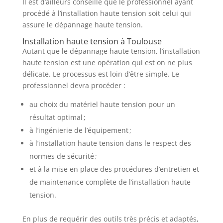
Il est d’ailleurs conseillé que le professionnel ayant
procédé à l’installation haute tension soit celui qui
assure le dépannage haute tension.
Installation haute tension à Toulouse
Autant que le dépannage haute tension, l’installation
haute tension est une opération qui est on ne plus
délicate. Le processus est loin d’être simple. Le
professionnel devra procéder :
au choix du matériel haute tension pour un
résultat optimal ;
à l’ingénierie de l’équipement ;
à l’installation haute tension dans le respect des
normes de sécurité ;
et à la mise en place des procédures d’entretien et
de maintenance complète de l’installation haute
tension.
En plus de requérir des outils très précis et adaptés,